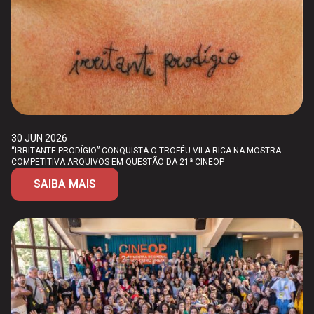
30 JUN 2026
“IRRITANTE PRODÍGIO” CONQUISTA O TROFÉU VILA RICA NA MOSTRA
COMPETITIVA ARQUIVOS EM QUESTÃO DA 21ª CINEOP
SAIBA MAIS