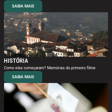
SAIBA MAIS
HISTÓRIA
Como elas começaram? Memórias do primeiro filme
SAIBA MAIS