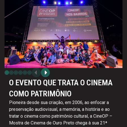
O EVENTO QUE TRATA O CINEMA
COMO PATRIMÔNIO
Pioneira desde sua criação, em 2006, ao enfocar a
preservação audiovisual, a memória, a história e ao
tratar o cinema como patrimônio cultural, a CineOP –
Mostra de Cinema de Ouro Preto chega à sua 21ª