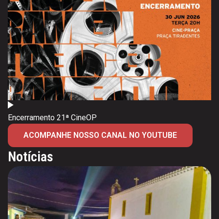
Encerramento 21ª CineOP
ACOMPANHE NOSSO CANAL NO YOUTUBE
Notícias