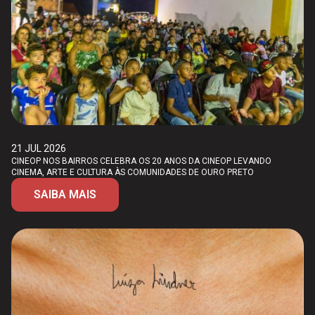
21 JUL 2026
CINEOP NOS BAIRROS CELEBRA OS 20 ANOS DA CINEOP LEVANDO
CINEMA, ARTE E CULTURA ÀS COMUNIDADES DE OURO PRETO
SAIBA MAIS