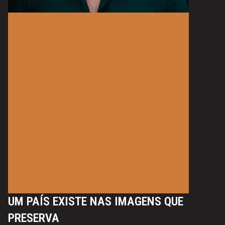
UM PAÍS EXISTE NAS IMAGENS QUE
PRESERVA