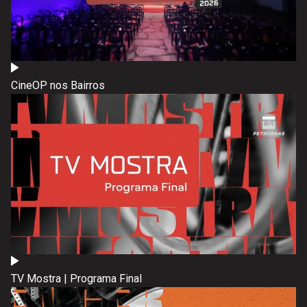
CineOP nos Bairros
TV Mostra | Programa Final