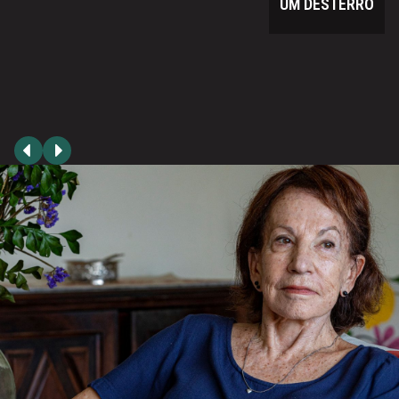
UM DESTERRO