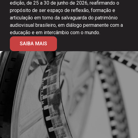
edição, de 25 a 30 de junho de 2026, reafirmando o
propósito de ser espaço de reflexão, formação e
articulação em torno da salvaguarda do patrimônio
audiovisual brasileiro, em diálogo permanente com a
educação e em intercâmbio com o mundo.
SAIBA MAIS