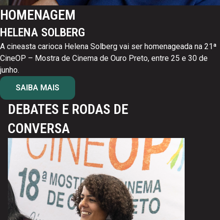
HOMENAGEM
HELENA SOLBERG
A cineasta carioca Helena Solberg vai ser homenageada na 21ª
CineOP – Mostra de Cinema de Ouro Preto, entre 25 e 30 de
junho.
SAIBA MAIS
DEBATES E RODAS DE
CONVERSA