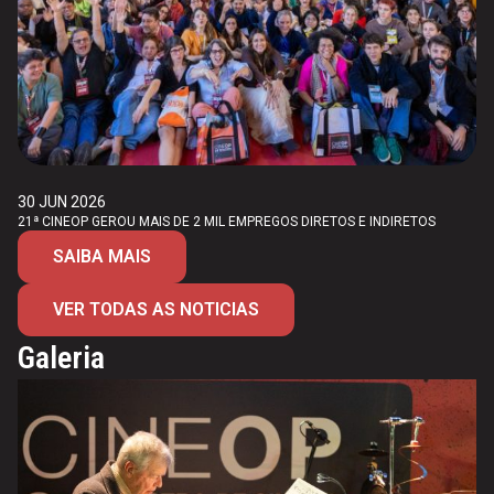
30 JUN 2026
21ª CINEOP GEROU MAIS DE 2 MIL EMPREGOS DIRETOS E INDIRETOS
SAIBA MAIS
VER TODAS AS NOTICIAS
Galeria