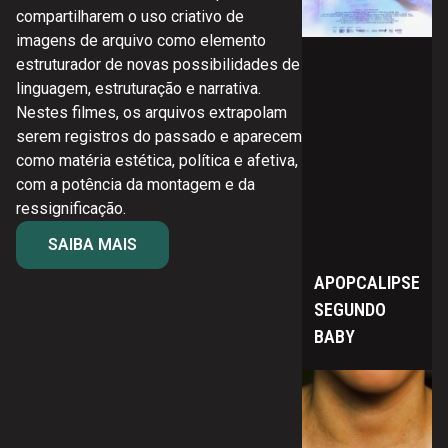
compartilharem o uso criativo de
no
imagens de arquivo como elemento
estruturador de novas possibilidades de
linguagem, estruturação e narrativa.
Nestes filmes, os arquivos extrapolam
serem registros do passado e aparecem
como matéria estética, política e afetiva,
com a potência da montagem e da
ressignificação.
SAIBA MAIS
APOPCALIPSE
SEGUNDO
BABY