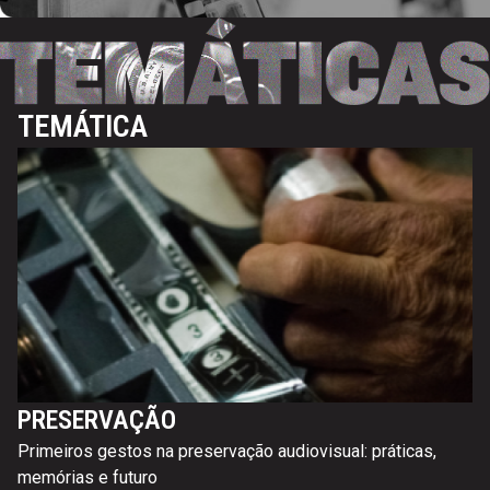
TEMÁTICA
PRESERVAÇÃO
Primeiros gestos na preservação audiovisual: práticas,
memórias e futuro