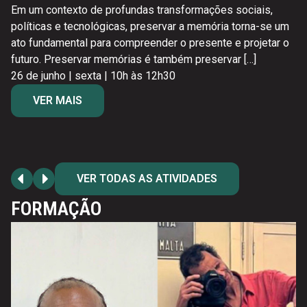
Em um contexto de profundas transformações sociais,
políticas e tecnológicas, preservar a memória torna-se um
ato fundamental para compreender o presente e projetar o
futuro. Preservar memórias é também preservar […]
26 de junho | sexta | 10h às 12h30
VER MAIS
VER TODAS AS ATIVIDADES
FORMAÇÃO