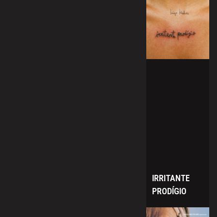
IRRITANTE
PRODÍGIO