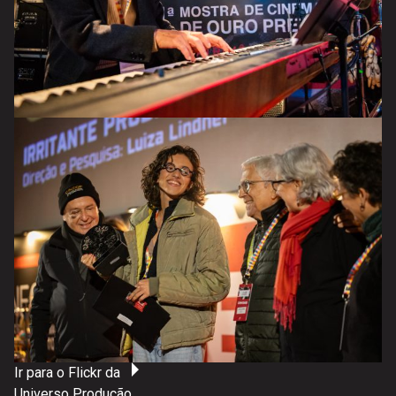
Ir para o Flickr da
Universo Produção