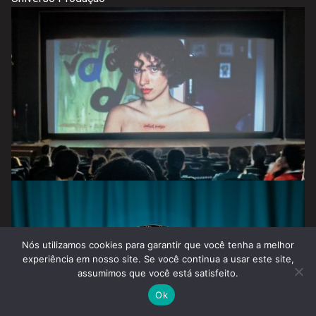
Nós utilizamos cookies para garantir que você tenha a melhor
experiência em nosso site. Se você continua a usar este site,
assumimos que você está satisfeito.
Ok