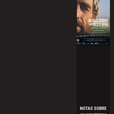
NOTAS SOBRE