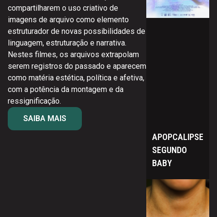
compartilharem o uso criativo de
no
imagens de arquivo como elemento
estruturador de novas possibilidades de
linguagem, estruturação e narrativa.
Nestes filmes, os arquivos extrapolam
serem registros do passado e aparecem
como matéria estética, política e afetiva,
com a potência da montagem e da
ressignificação.
SAIBA MAIS
APOPCALIPSE
SEGUNDO
BABY