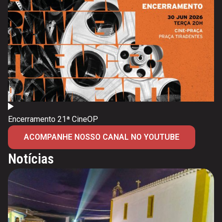
Encerramento 21ª CineOP
ACOMPANHE NOSSO CANAL NO YOUTUBE
Notícias