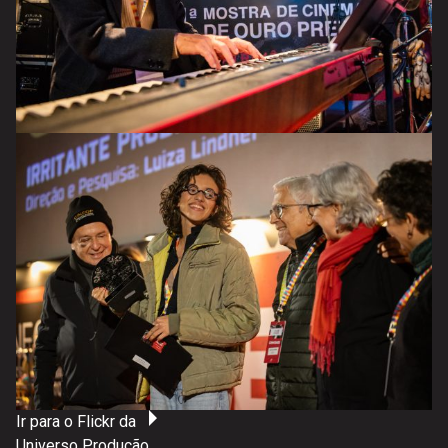
Ir para o Flickr da
Universo Produção