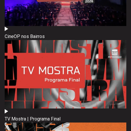
CineOP nos Bairros
TV Mostra | Programa Final