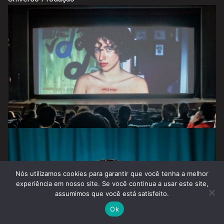
Nós utilizamos cookies para garantir que você tenha a melhor
experiência em nosso site. Se você continua a usar este site,
assumimos que você está satisfeito.
Ok