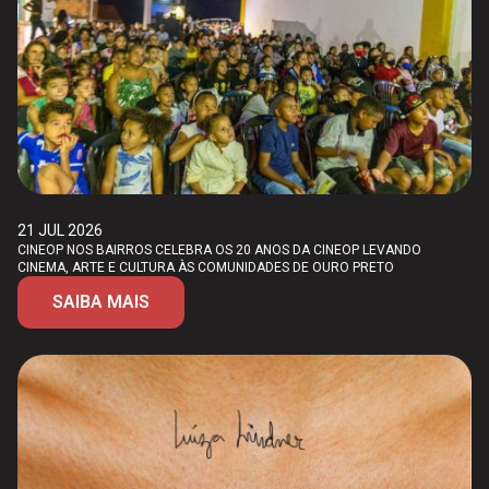
21 JUL 2026
CINEOP NOS BAIRROS CELEBRA OS 20 ANOS DA CINEOP LEVANDO
CINEMA, ARTE E CULTURA ÀS COMUNIDADES DE OURO PRETO
SAIBA MAIS