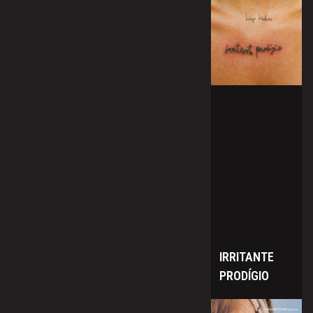
IRRITANTE
PRODÍGIO