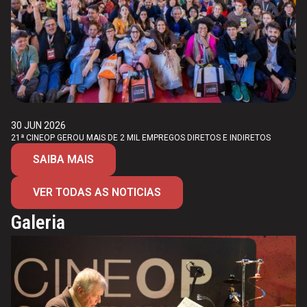
30 JUN 2026
21ª CINEOP GEROU MAIS DE 2 MIL EMPREGOS DIRETOS E INDIRETOS
SAIBA MAIS
VER TODAS AS NOTICIAS
Galeria