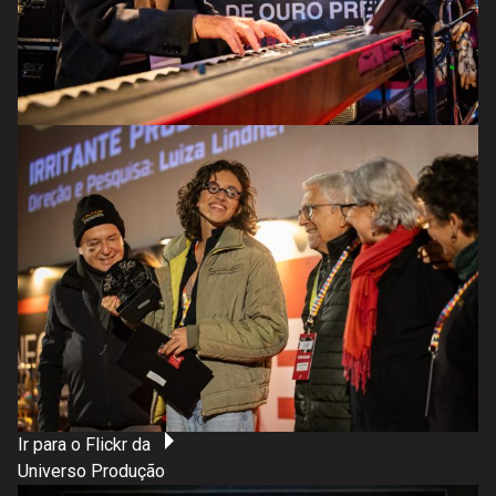
Ir para o Flickr da
Universo Produção