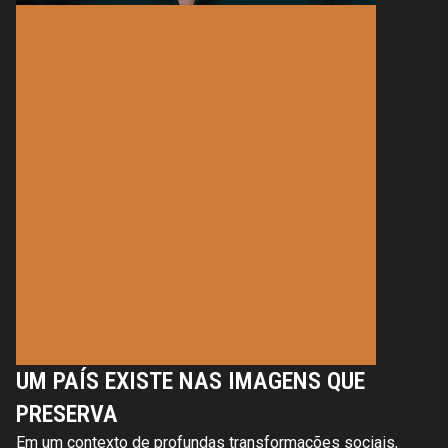
UM PAÍS EXISTE NAS IMAGENS QUE
PRESERVA
Em um contexto de profundas transformações sociais,