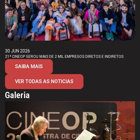
30 JUN 2026
21ª CINEOP GEROU MAIS DE 2 MIL EMPREGOS DIRETOS E INDIRETOS
SAIBA MAIS
VER TODAS AS NOTICIAS
Galeria