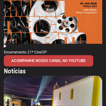
Encerramento 21ª CineOP
ACOMPANHE NOSSO CANAL NO YOUTUBE
Notícias