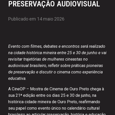
PRESERVAÇÃO AUDIOVISUAL
Publicado em 14 maio 2026
Evento com filmes, debates e encontros será realizado
na cidade histórica mineira entre 25 e 30 de junho e vai
revisitar trajetórias de mulheres cineastas no
audiovisual brasileiro, refletir sobre práticas pioneiras
de preservação e discutir o cinema como experiência
educativa.
A CineOP – Mostra de Cinema de Ouro Preto chega à
sua 21ª edição entre os dias 25 e 30 de junho, na
histórica cidade mineira de Ouro Preto, reafirmando
seu papel como evento único no calendário cultural
brasileiro ao articular preservação, história e educação