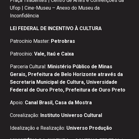
Praça Tiradentes | Centro de Artes e Convenções da
Ufop | Cine-Museu – Anexo do Museu da
Inconfidência
LEI FEDERAL DE INCENTIVO À CULTURA
Patrocínio Master:
Petrobras
Patrocínio:
Vale, Itaú e Caixa
Parceria Cultural:
Ministério Público de Minas
Gerais, Prefeitura de Belo Horizonte através da
Secretaria Municipal de Cultura, Universidade
Federal de Ouro Preto, Prefeitura de Ouro Preto
Apoio:
Canal Brasil, Casa da Mostra
Corealização:
Instituto Universo Cultural
Idealização e Realização:
Universo Produção