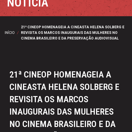
NOTÍCIA
21ª CINEOP HOMENAGEIA A CINEASTA HELENA SOLBERG E
INÍCIO
/
REVISITA OS MARCOS INAUGURAIS DAS MULHERES NO
CINEMA BRASILEIRO E DA PRESERVAÇÃO AUDIOVISUAL
21ª CINEOP HOMENAGEIA A
CINEASTA HELENA SOLBERG E
REVISITA OS MARCOS
INAUGURAIS DAS MULHERES
NO CINEMA BRASILEIRO E DA