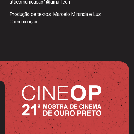
atticomunicacao1@gmail.com
Produção de textos: Marcelo Miranda e Luz
Comunicação