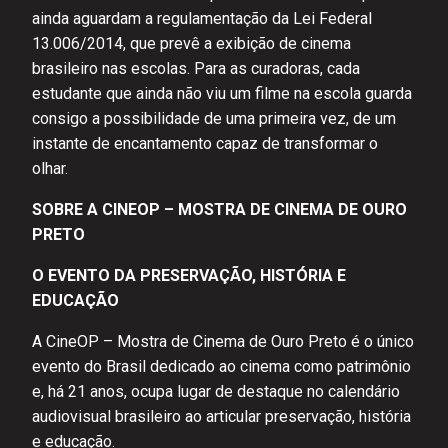
ainda aguardam a regulamentação da Lei Federal
13.006/2014, que prevê a exibição de cinema
brasileiro nas escolas. Para as curadoras, cada
estudante que ainda não viu um filme na escola guarda
consigo a possibilidade de uma primeira vez, de um
instante de encantamento capaz de transformar o
olhar.
SOBRE A CINEOP – MOSTRA DE CINEMA DE OURO
PRETO
O EVENTO DA PRESERVAÇÃO, HISTÓRIA E
EDUCAÇÃO
A CineOP – Mostra de Cinema de Ouro Preto é o único
evento do Brasil dedicado ao cinema como patrimônio
e, há 21 anos, ocupa lugar de destaque no calendário
audiovisual brasileiro ao articular preservação, história
e educação.