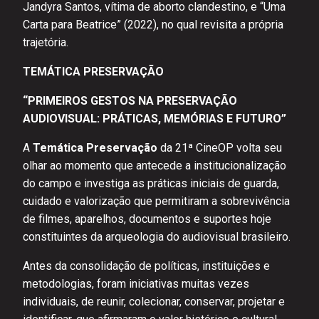
Jandyra Santos, vítima de aborto clandestino, e “Uma
Carta para Beatrice” (2022), no qual revisita a própria
trajetória.
TEMÁTICA PRESERVAÇÃO
“PRIMEIROS GESTOS NA PRESERVAÇÃO
AUDIOVISUAL: PRÁTICAS, MEMÓRIAS E FUTURO”
A
Temática Preservação
da 21ª CineOP volta seu
olhar ao momento que antecede a institucionalização
do campo e investiga as práticas iniciais de guarda,
cuidado e valorização que permitiram a sobrevivência
de filmes, aparelhos, documentos e suportes hoje
constituintes da arqueologia do audiovisual brasileiro.
Antes da consolidação de políticas, instituições e
metodologias, foram iniciativas muitas vezes
individuais, de reunir, colecionar, conservar, projetar e