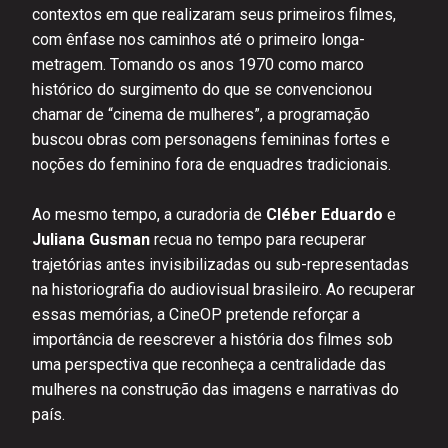
contextos em que realizaram seus primeiros filmes,
com ênfase nos caminhos até o primeiro longa-
metragem. Tomando os anos 1970 como marco
histórico do surgimento do que se convencionou
chamar de “cinema de mulheres”, a programação
buscou obras com personagens femininas fortes e
noções do feminino fora de enquadres tradicionais.
Ao mesmo tempo, a curadoria de
Cléber Eduardo
e
Juliana Gusman
recua no tempo para recuperar
trajetórias antes invisibilizadas ou sub-representadas
na historiografia do audiovisual brasileiro. Ao recuperar
essas memórias, a CineOP pretende reforçar a
importância de reescrever a história dos filmes sob
uma perspectiva que reconheça a centralidade das
mulheres na construção das imagens e narrativas do
país.