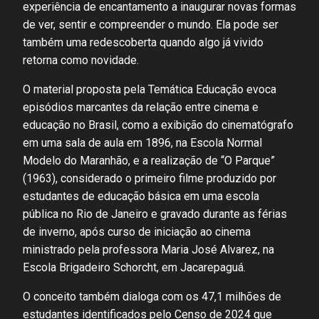
experiência de encantamento a inaugurar novas formas
de ver, sentir e compreender o mundo. Ela pode ser
também uma redescoberta quando algo já vivido
retorna como novidade.
O material proposta pela Temática Educação evoca
episódios marcantes da relação entre cinema e
educação no Brasil, como a exibição do cinematógrafo
em uma sala de aula em 1896, na Escola Normal
Modelo do Maranhão, e a realização de “O Parque”
(1963), considerado o primeiro filme produzido por
estudantes de educação básica em uma escola
pública no Rio de Janeiro e gravado durante as férias
de inverno, após curso de iniciação ao cinema
ministrado pela professora Maria José Alvarez, na
Escola Brigadeiro Schorcht, em Jacarepaguá.
O conceito também dialoga com os 47,1 milhões de
estudantes identificados pelo Censo de 2024 que