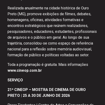
Realizada anualmente na cidade histórica de Ouro
Preto (MG), promove exibições de filmes, debates,
homenagens, oficinas, atividades formativas e
encontros estratégicos que reúnem realizadores,
pesquisadores, educadores, estudantes, profissionais
de arquivos e o público em geral. Ao longo de sua
trajetória, consolidou-se como espaço de referência
nacional para a reflexão sobre memória audiovisual,
formação de público e políticas voltadas ao setor.
Toda a programação é gratuita. Mais informações
www.cineop.com.br
SERVIÇO
21ª CINEOP – MOSTRA DE CINEMA DE OURO
PRETO
|
25 A 30 DE JUNHO DE 2026