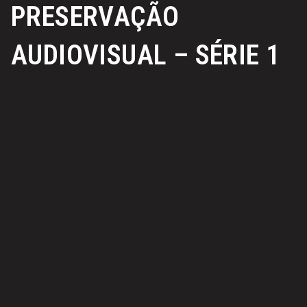
PRESERVAÇÃO
AUDIOVISUAL – SÉRIE 1