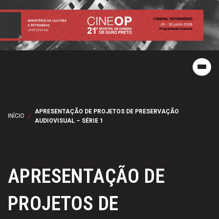
APRESENTAÇÃO DE PROJETOS DE PRESERVAÇÃO
INÍCIO
/
AUDIOVISUAL – SÉRIE 1
APRESENTAÇÃO DE
PROJETOS DE