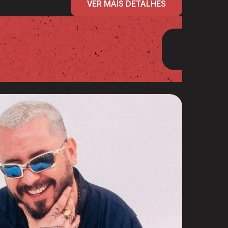
VER MAIS DETALHES