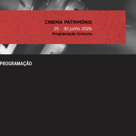
PROGRAMAÇÃO