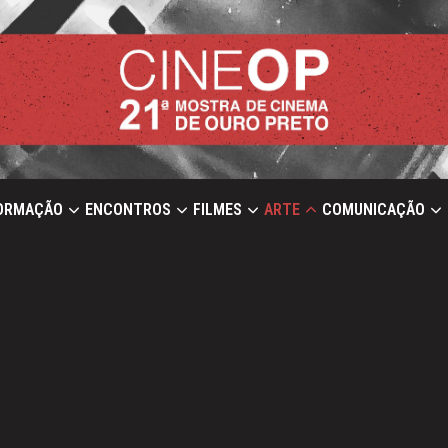
ORMAÇÃO
ENCONTROS
FILMES
ARTE
COMUNICAÇÃO