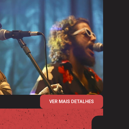
VER MAIS DETALHES