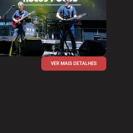
VER MAIS DETALHES