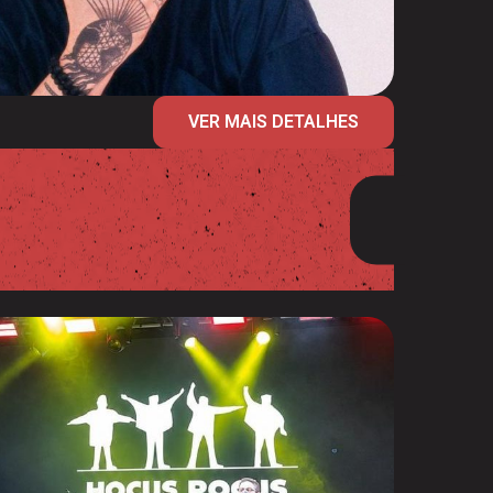
VER MAIS DETALHES