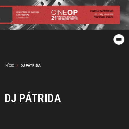
INÍCIO
/
DJ PÁTRIDA
DJ PÁTRIDA