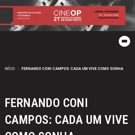
INÍCIO
/
FERNANDO CONI CAMPOS: CADA UM VIVE COMO SONHA
FERNANDO CONI
CAMPOS: CADA UM VIVE