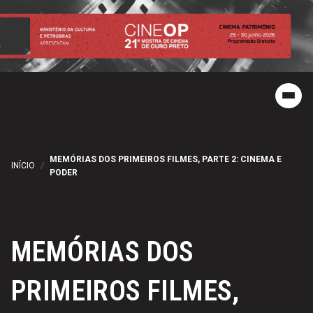
MEMÓRIAS DOS PRIMEIROS FILMES, PARTE 2: CINEMA E
INÍCIO
/
PODER
MEMÓRIAS DOS
PRIMEIROS FILMES,