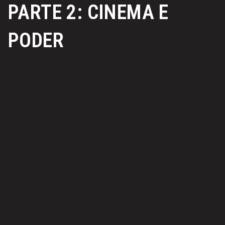
PARTE 2: CINEMA E
PODER