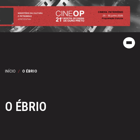
INÍCIO
/
O ÉBRIO
O ÉBRIO