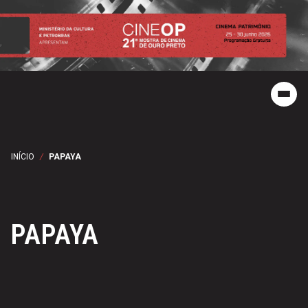
INÍCIO
/
PAPAYA
PAPAYA