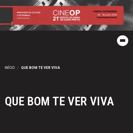
INÍCIO
/
QUE BOM TE VER VIVA
QUE BOM TE VER VIVA