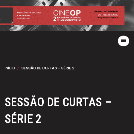
INÍCIO
/
SESSÃO DE CURTAS – SÉRIE 2
SESSÃO DE CURTAS –
SÉRIE 2