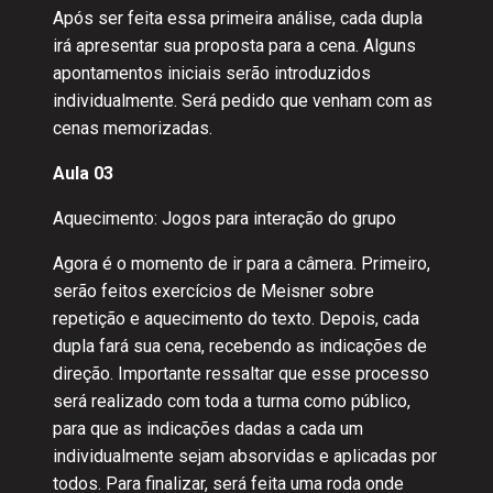
Após ser feita essa primeira análise, cada dupla
irá apresentar sua proposta para a cena. Alguns
apontamentos iniciais serão introduzidos
individualmente. Será pedido que venham com as
cenas memorizadas.
Aula 03
Aquecimento: Jogos para interação do grupo
Agora é o momento de ir para a câmera. Primeiro,
serão feitos exercícios de Meisner sobre
repetição e aquecimento do texto. Depois, cada
dupla fará sua cena, recebendo as indicações de
direção. Importante ressaltar que esse processo
será realizado com toda a turma como público,
para que as indicações dadas a cada um
individualmente sejam absorvidas e aplicadas por
todos. Para finalizar, será feita uma roda onde