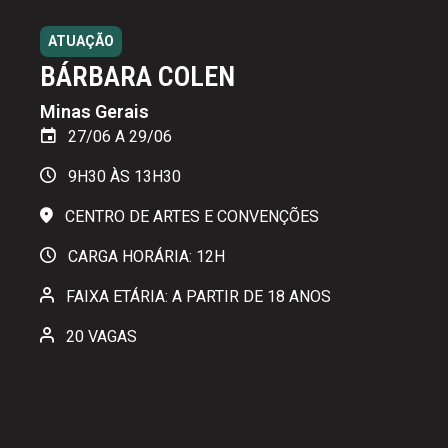
ATUAÇÃO
BÁRBARA COLEN
Minas Gerais
27/06 A 29/06
9H30 ÀS 13H30
CENTRO DE ARTES E CONVENÇÕES
CARGA HORÁRIA: 12H
FAIXA ETÁRIA: A PARTIR DE 18 ANOS
20 VAGAS