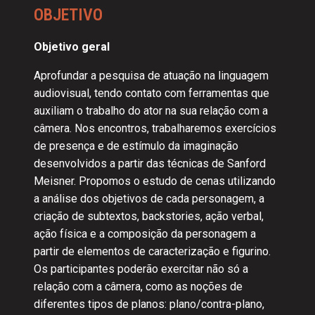
OBJETIVO
Objetivo geral
Aprofundar a pesquisa de atuação na linguagem
audiovisual, tendo contato com ferramentas que
auxiliam o trabalho do ator na sua relação com a
câmera. Nos encontros, trabalharemos exercícios
de presença e de estímulo da imaginação
desenvolvidos a partir das técnicas de Sanford
Meisner. Propomos o estudo de cenas utilizando
a análise dos objetivos de cada personagem, a
criação de subtextos, backstories, ação verbal,
ação física e a composição da personagem a
partir de elementos de caracterização e figurino.
Os participantes poderão exercitar não só a
relação com a câmera, como as noções de
diferentes tipos de planos: plano/contra-plano,