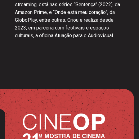
streaming, está nas séries “Sentença” (2022), da
Amazon Prime, e “Onde está meu coração”, da
GloboPlay, entre outras. Criou e realiza desde
2023, em parceria com festivais e espaços
culturais, a oficina Atuação para o Audiovisual.