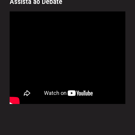
Assista ao Debate