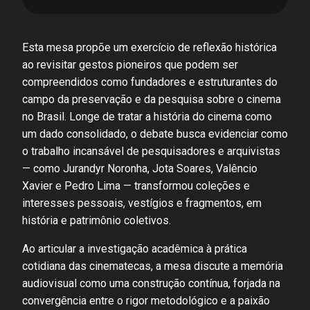
Esta mesa propõe um exercício de reflexão histórica
ao revisitar gestos pioneiros que podem ser
compreendidos como fundadores e estruturantes do
campo da preservação e da pesquisa sobre o cinema
no Brasil. Longe de tratar a história do cinema como
um dado consolidado, o debate busca evidenciar como
o trabalho incansável de pesquisadores e arquivistas
— como Jurandyr Noronha, Jota Soares, Valêncio
Xavier e Pedro Lima — transformou coleções e
interesses pessoais, vestígios e fragmentos, em
história e patrimônio coletivos.
Ao articular a investigação acadêmica à prática
cotidiana das cinematecas, a mesa discute a memória
audiovisual como uma construção contínua, forjada na
convergência entre o rigor metodológico e a paixão