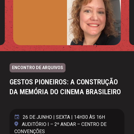
ENCONTRO DE ARQUIVOS
GESTOS PIONEIROS: A CONSTRUÇÃO
DA MEMÓRIA DO CINEMA BRASILEIRO
26 DE JUNHO | SEXTA | 14H30 ÀS 16H
AUDITÓRIO I – 2º ANDAR – CENTRO DE
CONVENÇÕES