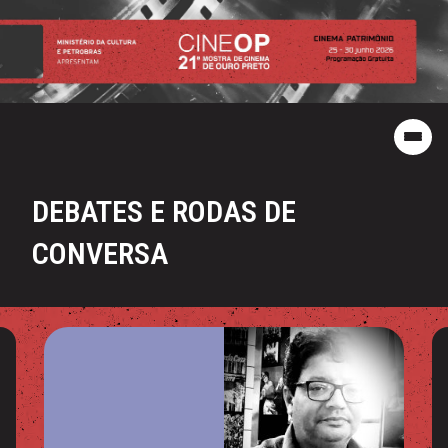
DEBATES E RODAS DE
CONVERSA