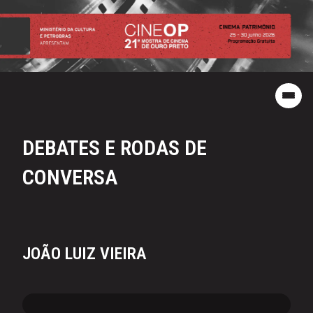
DEBATES E RODAS DE
CONVERSA
JOÃO LUIZ VIEIRA