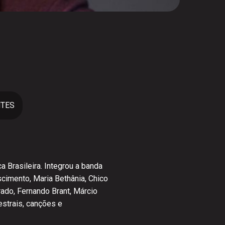
NTES
a Brasileira. Integrou a banda
cimento, Maria Bethânia, Chico
ado, Fernando Brant, Márcio
estrais, canções e