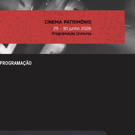
PROGRAMAÇÃO