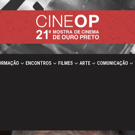
ORMAÇÃO
ENCONTROS
FILMES
ARTE
COMUNICAÇÃO