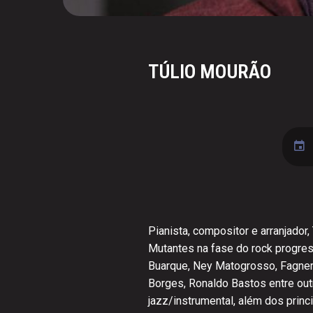
TÚLIO MOURÃO
Pianista, compositor e arranjador,
Mutantes na fase do rock progres
Buarque, Ney Matogrosso, Fagner,
Borges, Ronaldo Bastos entre outr
jazz/instrumental, além dos princ