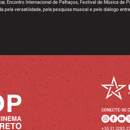
car, Encontro Internacional de Palhaços, Festival de Música de 
pela versatilidade, pela pesquisa musical e pelo diálogo entre 
CONECTE-SE 
+ 55 31 3282-2