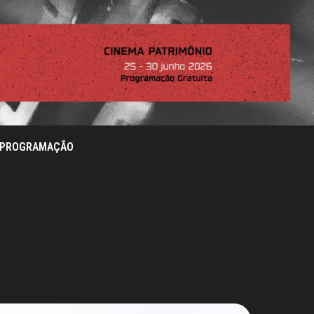
PROGRAMAÇÃO