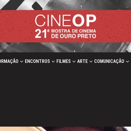
ORMAÇÃO
ENCONTROS
FILMES
ARTE
COMUNICAÇÃO