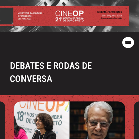
DEBATES E RODAS DE
CONVERSA