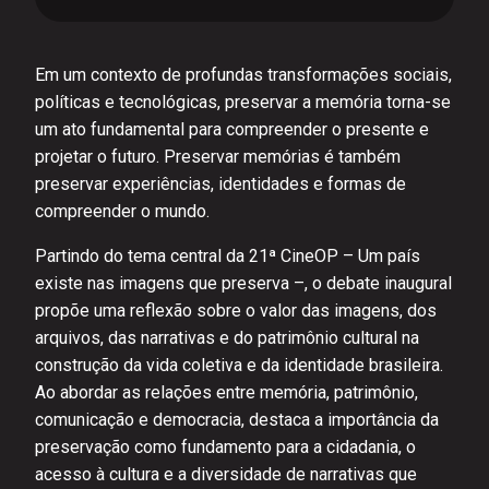
Em um contexto de profundas transformações sociais,
políticas e tecnológicas, preservar a memória torna-se
um ato fundamental para compreender o presente e
projetar o futuro. Preservar memórias é também
preservar experiências, identidades e formas de
compreender o mundo.
Partindo do tema central da 21ª CineOP – Um país
existe nas imagens que preserva –, o debate inaugural
propõe uma reflexão sobre o valor das imagens, dos
arquivos, das narrativas e do patrimônio cultural na
construção da vida coletiva e da identidade brasileira.
Ao abordar as relações entre memória, patrimônio,
comunicação e democracia, destaca a importância da
preservação como fundamento para a cidadania, o
acesso à cultura e a diversidade de narrativas que