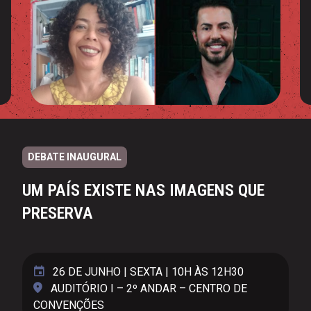
DEBATE INAUGURAL
UM PAÍS EXISTE NAS IMAGENS QUE
PRESERVA
26 DE JUNHO | SEXTA | 10H ÀS 12H30
AUDITÓRIO I – 2º ANDAR – CENTRO DE
CONVENÇÕES