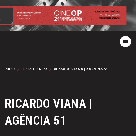
INÍCIO
/
FICHA TÉCNICA
/
RICARDO VIANA | AGÊNCIA 51
RICARDO VIANA |
AGÊNCIA 51