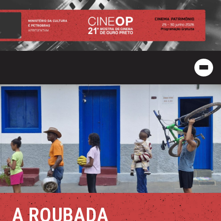
A ROUBADA