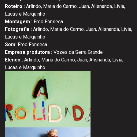
Roteiro :
Arlindo, Maria do Carmo, Juan, Alisnanda, Livia,
Lucas e Marquinho
Montagem :
Fred Fonseca
Fotografia :
Arlindo, Maria do Carmo, Juan, Alisnanda, Livia,
Lucas e Marquinho
Som:
Fred Fonseca
Empresa produtora :
Vozes da Serra Grande
Elenco :
Arlindo, Maria do Carmo, Juan, Alisnanda, Livia,
Lucas e Marquinho