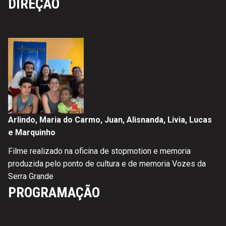
DIREÇÃO
Arlindo, Maria do Carmo, Juan, Alisnanda, Livia, Lucas
e Marquinho
Filme realizado na oficina de stopmotion e memoria
produzida pelo ponto de cultura e de memoria Vozes da
Serra Grande
PROGRAMAÇÃO