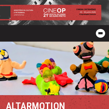
ALTARMOTION