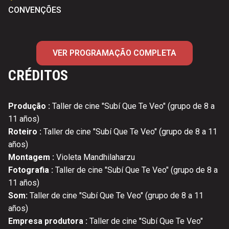
CONVENÇÕES
VER PROGRAMAÇÃO COMPLETA
CRÉDITOS
Produção :
Taller de cine "Subí Que Te Veo" (grupo de 8 a
11 años)
Roteiro :
Taller de cine "Subí Que Te Veo" (grupo de 8 a 11
años)
Montagem :
Violeta Mandhilaharzu
Fotografia :
Taller de cine "Subí Que Te Veo" (grupo de 8 a
11 años)
Som:
Taller de cine "Subí Que Te Veo" (grupo de 8 a 11
años)
Empresa produtora :
Taller de cine "Subí Que Te Veo"