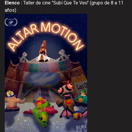
Elenco :
Taller de cine "Subí Que Te Veo" (grupo de 8 a 11
años)