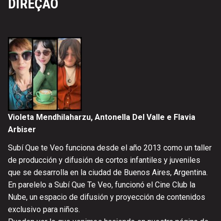
DIREÇÃO
Violeta Mendhilaharzu, Antonella Del Valle e Flavia
Arbiser
Subí Que te Veo funciona desde el año 2013 como un taller
de producción y difusión de cortos infantiles y juveniles
que se desarrolla en la ciudad de Buenos Aires, Argentina.
En parelelo a Subí Que Te Veo, funcionó el Cine Club la
Nube, un espacio de difusión y proyección de contenidos
exclusivo para niños.