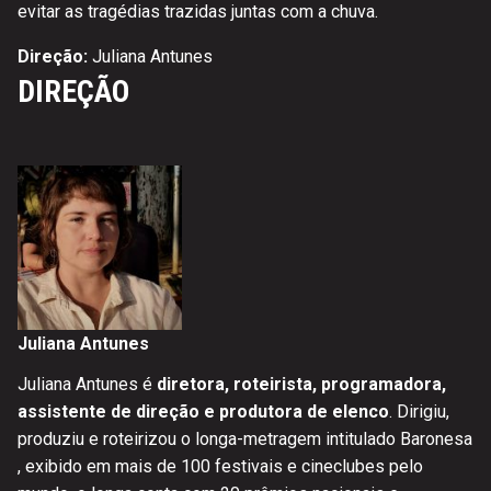
evitar as tragédias trazidas juntas com a chuva.
Direção:
Juliana Antunes
DIREÇÃO
Juliana Antunes
Juliana Antunes é
diretora, roteirista, programadora,
assistente de direção e produtora de elenco
. Dirigiu,
produziu e roteirizou o longa-metragem intitulado Baronesa
, exibido em mais de 100 festivais e cineclubes pelo