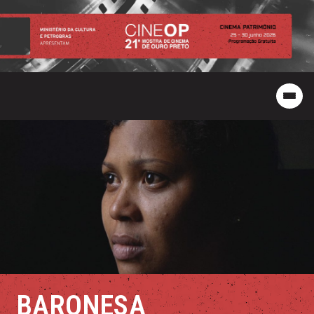
BARONESA