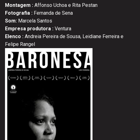
Montagem :
Affonso Uchoa e Rita Pestan
Fotografia :
Fernanda de Sena
Som:
Marcela Santos
Empresa produtora :
Ventura
Elenco :
Andreia Pereira de Sousa, Leidiane Ferreira e
Felipe Rangel