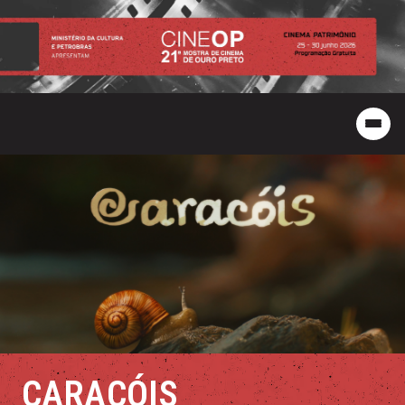
CARACÓIS