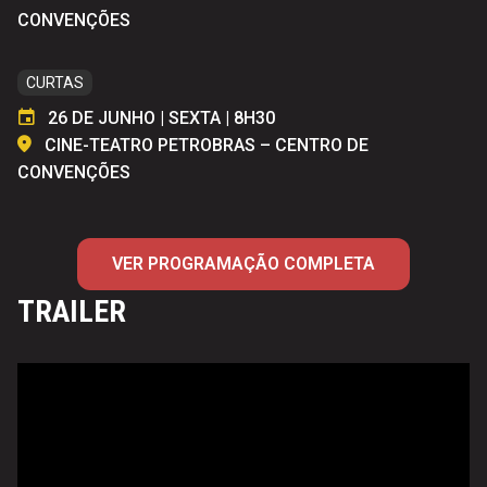
CONVENÇÕES
CURTAS
26 DE JUNHO | SEXTA | 8H30
CINE-TEATRO PETROBRAS – CENTRO DE
CONVENÇÕES
VER PROGRAMAÇÃO COMPLETA
TRAILER