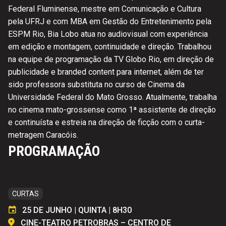
Federal Fluminense, mestre em Comunicação e Cultura
pela UFRJ e com MBA em Gestão do Entretenimento pela
ESPM Rio, Bia Lobo atua no audiovisual com experiência
em edição e montagem, continuidade e direção. Trabalhou
na equipe de programação da TV Globo Rio, em direção de
publicidade e branded content para internet, além de ter
sido professora substituta no curso de Cinema da
Universidade Federal do Mato Grosso. Atualmente, trabalha
no cinema mato-grossense como 1ª assistente de direção
e continuísta e estreia na direção de ficção com o curta-
metragem Caracóis.
PROGRAMAÇÃO
CURTAS
25 DE JUNHO | QUINTA | 8H30
CINE-TEATRO PETROBRAS – CENTRO DE