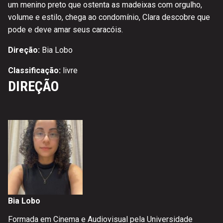
um menino preto que ostenta as madeixas com orgulho,
volume e estilo, chega ao condomínio, Clara descobre que
pode e deve amar seus caracóis.
Direção:
Bia Lobo
Classificação:
livre
DIREÇÃO
Bia Lobo
Formada em Cinema e Audiovisual pela Universidade