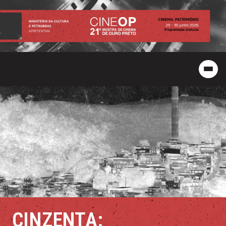
CINZENTA: