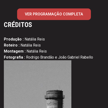
VER PROGRAMAÇÃO COMPLETA
CRÉDITOS
Produção :
Natália Reis
Roteiro :
Natália Reis
Montagem :
Natália Reis
Fotografia :
Rodrigo Brandão e João Gabriel Rabello