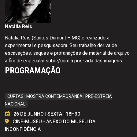
Natália Reis
Natália Reis (Santos Dumont – MG) é realizadora
experimental e pesquisadora. Seu trabalho deriva de
escavações, saques e profanações de material de arquivo
a fim de especular sobre/com a pós-vida das imagens.
PROGRAMAÇÃO
CURTAS | MOSTRA CONTEMPORÂNEA | PRÉ-ESTREIA
NACIONAL
26 DE JUNHO | SEXTA | 18H30
CINE-MUSEU - ANEXO DO MUSEU DA
INCONFIDÊNCIA