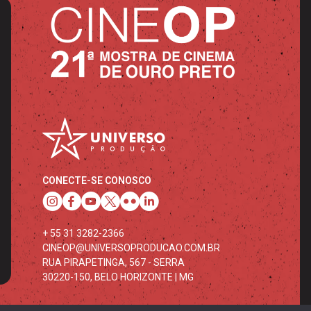
CONECTE-SE CONOSCO
+ 55 31 3282-2366
CINEOP@UNIVERSOPRODUCAO.COM.BR
RUA PIRAPETINGA, 567 - SERRA
30220-150, BELO HORIZONTE | MG