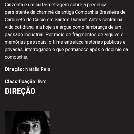
Cinzenta é um curta-metragem sobre a presença
persistente da chaminé da antiga Companhia Brasileira de
Carbureto de Cálcio em Santos Dumont. Antes central na
vida cotidiana, ela hoje se ergue como lembrança de um
passado industrial. Por meio de fragmentos de arquivo e
memórias pessoais, o filme entrelaça histórias públicas e
privadas, interrogando o que permanece após o declínio da
companhia.
Direção:
Natália Reis
Classificação:
livre
DIREÇÃO