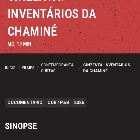
INVENTÁRIOS DA
CHAMINÉ
MG, 19 MIN
CONTEMPORÂNEA -
CINZENTA: INVENTÁRIOS
INÍCIO
/
FILMES
/
/
CURTAS
DA CHAMINÉ
DOCUMENTÁRIO
COR / P&B
2026
SINOPSE