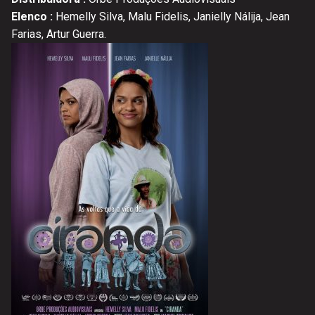
Elenco :
Hemelly Silva, Malu Fidelis, Janielly Nálija, Jean
Farias, Artur Guerra.