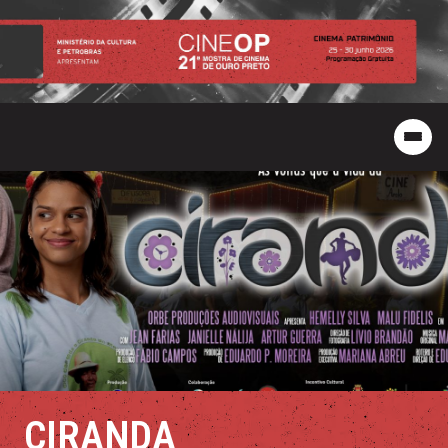
CIRANDA