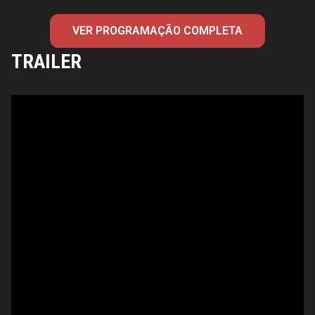
VER PROGRAMAÇÃO COMPLETA
TRAILER