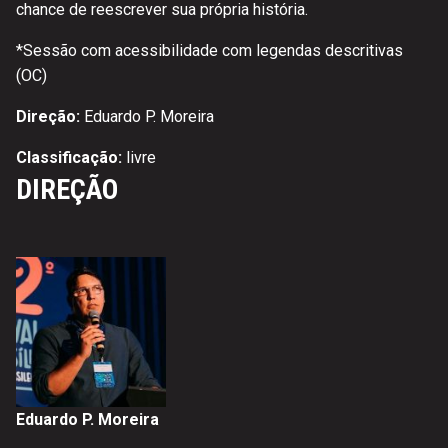
chance de reescrever sua própria história.
*
Sessão com acessibilidade com legendas descritivas
(OC)
Direção:
Eduardo P. Moreira
Classificação:
livre
DIREÇÃO
Eduardo P. Moreira