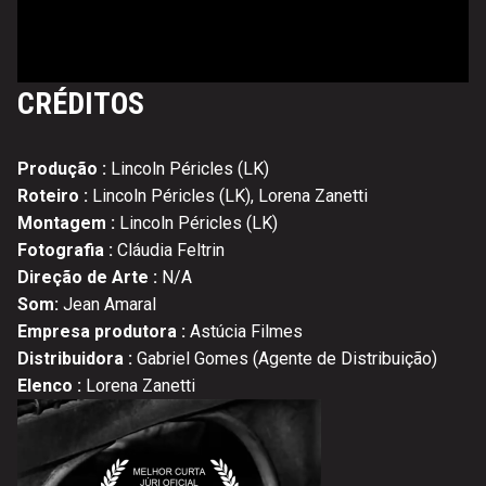
CRÉDITOS
Produção :
Lincoln Péricles (LK)
Roteiro :
Lincoln Péricles (LK), Lorena Zanetti
Montagem :
Lincoln Péricles (LK)
Fotografia :
Cláudia Feltrin
Direção de Arte :
N/A
Som:
Jean Amaral
Empresa produtora :
Astúcia Filmes
Distribuidora :
Gabriel Gomes (Agente de Distribuição)
Elenco :
Lorena Zanetti