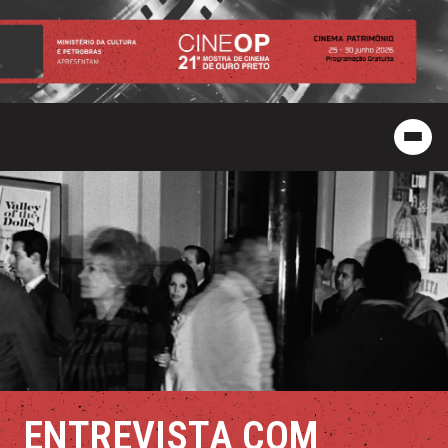
ENTREVISTA COM