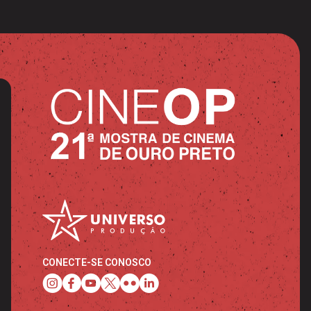
CONECTE-SE CONOSCO