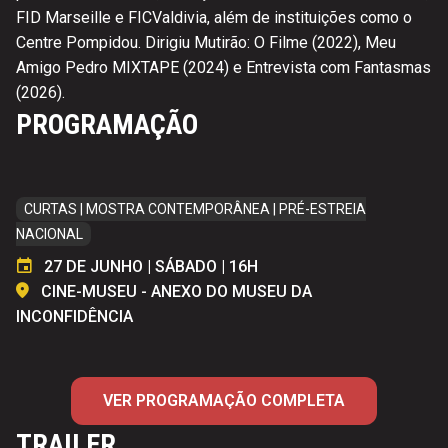
FID Marseille e FICValdivia, além de instituições como o
Centre Pompidou. Dirigiu Mutirão: O Filme (2022), Meu
Amigo Pedro MIXTAPE (2024) e Entrevista com Fantasmas
(2026).
PROGRAMAÇÃO
CURTAS | MOSTRA CONTEMPORÂNEA | PRÉ-ESTREIA
NACIONAL
27 DE JUNHO | SÁBADO | 16H
CINE-MUSEU - ANEXO DO MUSEU DA
INCONFIDÊNCIA
VER PROGRAMAÇÃO COMPLETA
TRAILER