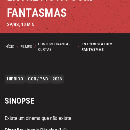
FANTASMAS
SP/RS, 10 MIN
CONTEMPORÂNEA -
ENTREVISTA COM
INÍCIO
/
FILMES
/
/
CURTAS
FANTASMAS
HÍBRIDO
COR / P&B
2026
SINOPSE
Existe um cinema que não existe.