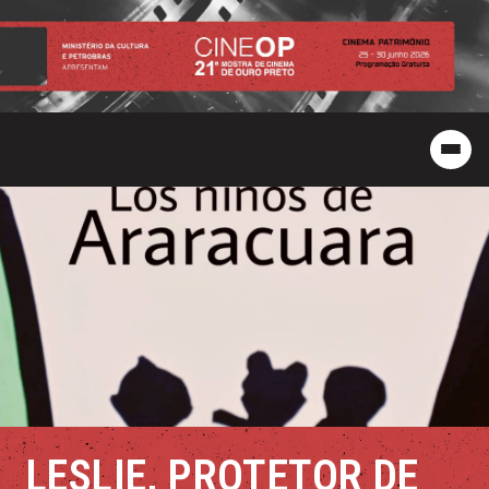
LESLIE, PROTETOR DE