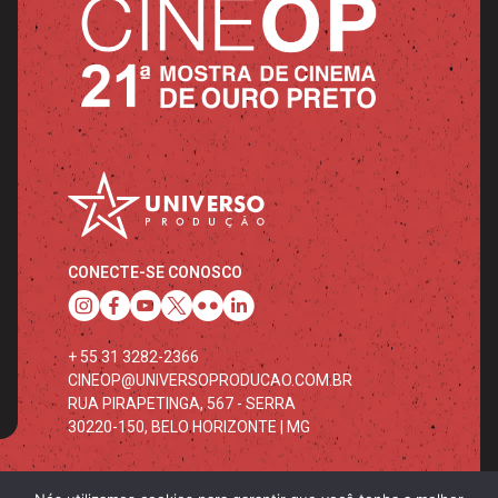
CONECTE-SE CONOSCO
+ 55 31 3282-2366
CINEOP@UNIVERSOPRODUCAO.COM.BR
RUA PIRAPETINGA, 567 - SERRA
30220-150, BELO HORIZONTE | MG