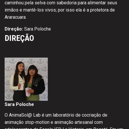
caminhou pela selva com sabedoria para alimentar seus
irmãos e mantê-los vivos; por isso ela é a protetora de
Araracuara.
Direção:
Sara Poloche
DIREÇÃO
Sara Poloche
O AnimaSol@ Lab é um laboratório de cocriação de
animação stop-motion e animação artesanal com