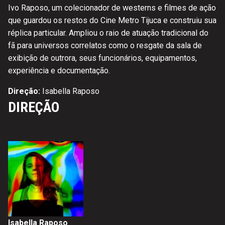
Ivo Raposo, um colecionador de westerns e filmes de ação
que guardou os restos do Cine Metro Tijuca e construiu sua
réplica particular. Ampliou o raio de atuação tradicional do
fã para universos correlatos como o resgate da sala de
exibição de outrora, seus funcionários, equipamentos,
experiência e documentação.
Direção:
Isabella Raposo
DIREÇÃO
Isabella Raposo