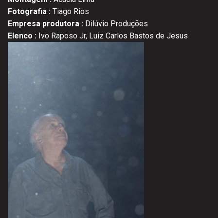
Fotografia :
Tiago Rios
Empresa produtora :
Dilúvio Produções
Elenco :
Ivo Raposo Jr, Luiz Carlos Bastos de Jesus