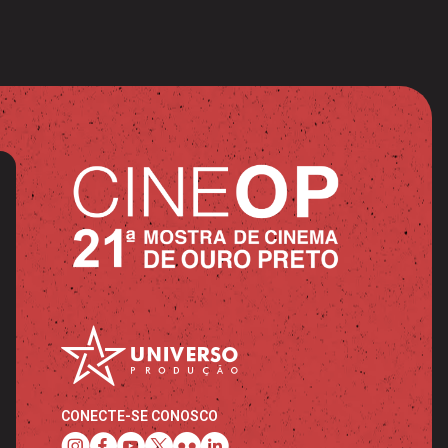
CONECTE-SE CONOSCO