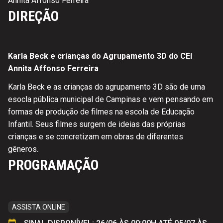
Annita Affonso Ferreira
DIREÇÃO
Karla Beck e crianças do Agrupamento 3D do CEI
Annita Affonso Ferreira
Karla Beck e as crianças do agrupamento 3D são de uma
esocla pública municipal de Campinas e vem pensando em
formas de produção de filmes na escola de Educação
Infantil. Seus filmes surgem de ideias das próprias
crianças e se concretizam em obras de diferentes
gêneros.
PROGRAMAÇÃO
ASSISTA ONLINE