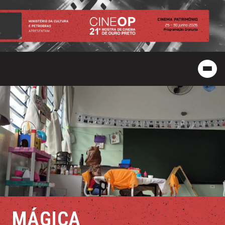
MÁGICA