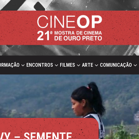
ORMAÇÃO
ENCONTROS
FILMES
ARTE
COMUNICAÇÃO
VY – SEMENTE