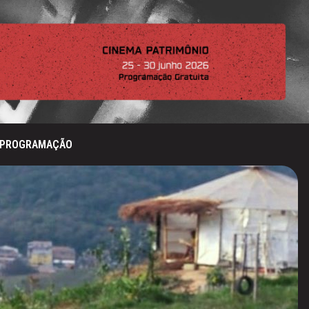
PROGRAMAÇÃO