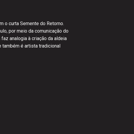
om o curta Semente do Retorno.
aulo, por meio da comunicação do
faz analogia à criação da aldeia
 também é artista tradicional