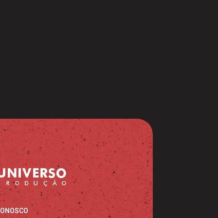
CONOSCO