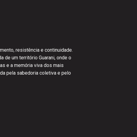
mento, resistência e continuidade.
 de um território Guarani, onde o
ezas e a memória viva dos mais
ida pela sabedoria coletiva e pelo