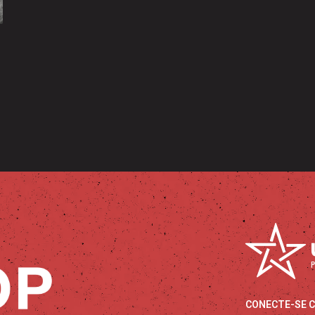
CONECTE-SE 