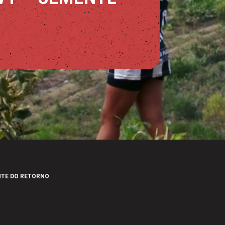
NTE DO RETORNO