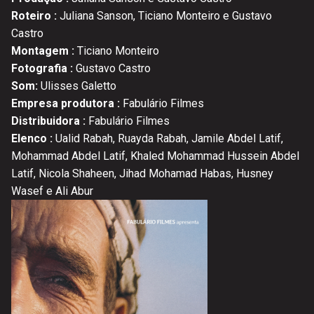
Roteiro :
Juliana Sanson, Ticiano Monteiro e Gustavo
Castro
Montagem :
Ticiano Monteiro
Fotografia :
Gustavo Castro
Som:
Ulisses Galetto
Empresa produtora :
Fabulário Filmes
Distribuidora :
Fabulário Filmes
Elenco :
Ualid Rabah, Ruayda Rabah, Jamile Abdel Latif,
Mohammad Abdel Latif, Khaled Mohammad Hussein Abdel
Latif, Nicola Shaheen, Jihad Mohamad Habas, Husney
Wasef e Ali Abur