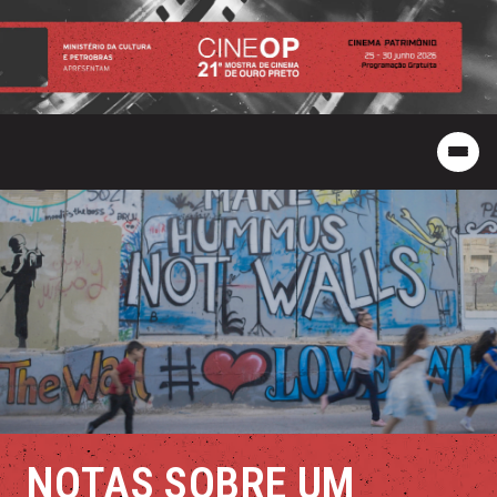
NOTAS SOBRE UM