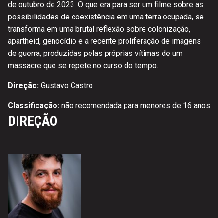
de outubro de 2023. O que era para ser um filme sobre as
possibilidades de coexistência em uma terra ocupada, se
transforma em uma brutal reflexão sobre colonização,
apartheid, genocídio e a recente proliferação de imagens
de guerra, produzidas pelas próprias vítimas de um
massacre que se repete no curso do tempo.
Direção:
Gustavo Castro
Classificação:
não recomendada para menores de 16 anos
DIREÇÃO