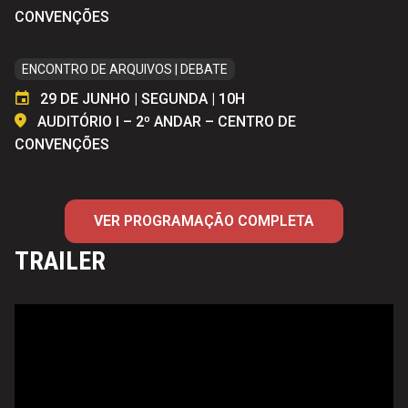
CONVENÇÕES
ENCONTRO DE ARQUIVOS | DEBATE
29 DE JUNHO | SEGUNDA | 10H
AUDITÓRIO I – 2º ANDAR – CENTRO DE
CONVENÇÕES
VER PROGRAMAÇÃO COMPLETA
TRAILER