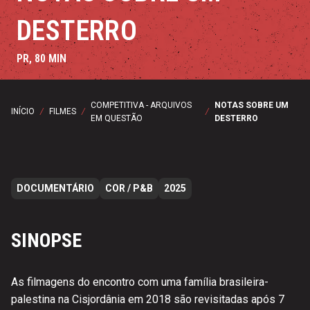
DESTERRO
PR, 80 MIN
COMPETITIVA - ARQUIVOS
NOTAS SOBRE UM
INÍCIO
/
FILMES
/
/
EM QUESTÃO
DESTERRO
DOCUMENTÁRIO
COR / P&B
2025
SINOPSE
As filmagens do encontro com uma família brasileira-
palestina na Cisjordânia em 2018 são revisitadas após 7