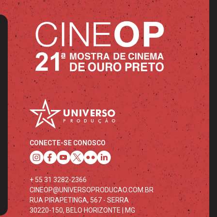
CONECTE-SE CONOSCO
+ 55 31 3282-2366
CINEOP@UNIVERSOPRODUCAO.COM.BR
RUA PIRAPETINGA, 567 - SERRA
30220-150, BELO HORIZONTE | MG