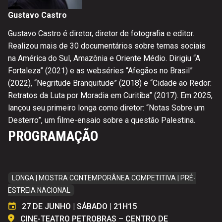
Gustavo Castro
Gustavo Castro é diretor, diretor de fotografia e editor.
Realizou mais de 30 documentários sobre temas sociais
na América do Sul, Amazônia e Oriente Médio. Dirigiu “A
Fortaleza” (2021) e as webséries “Afegãos no Brasil”
(2022), “Negritude Branquitude” (2018) e “Cidade ao Redor:
Retratos da Luta por Moradia em Curitiba” (2017). Em 2025,
lançou seu primeiro longa como diretor: “Notas Sobre um
Desterro”, um filme-ensaio sobre a questão Palestina.
PROGRAMAÇÃO
LONGA | MOSTRA CONTEMPORÂNEA COMPETITIVA | PRÉ-
ESTREIA NACIONAL
27 DE JUNHO | SÁBADO | 21H15
CINE-TEATRO PETROBRAS – CENTRO DE