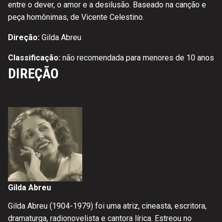
entre o dever, o amor e a desilusão. Baseado na canção e
peça homônimas, de Vicente Celestino.
Direção:
Gilda Abreu
Classificação:
não recomendada para menores de 10 anos
DIREÇÃO
Gilda Abreu
Gilda Abreu (1904-1979) foi uma atriz, cineasta, escritora,
dramaturga, radionovelista e cantora lírica. Estreou no