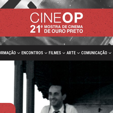
ORMAÇÃO
ENCONTROS
FILMES
ARTE
COMUNICAÇÃO