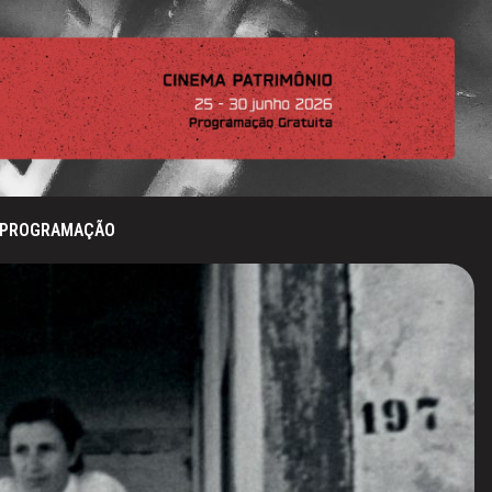
PROGRAMAÇÃO