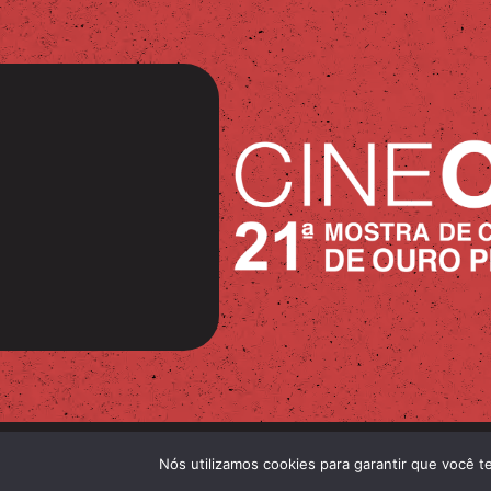
Nós utilizamos cookies para garantir que você t