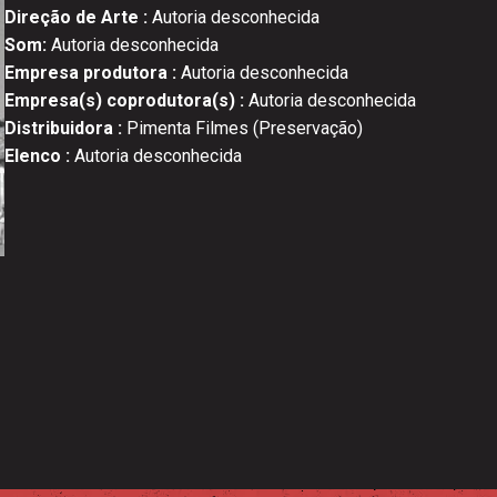
Direção de Arte :
Autoria desconhecida
Som:
Autoria desconhecida
Empresa produtora :
Autoria desconhecida
Empresa(s) coprodutora(s) :
Autoria desconhecida
Distribuidora :
Pimenta Filmes (Preservação)
Elenco :
Autoria desconhecida