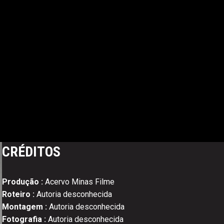
CRÉDITOS
Produção :
Acervo Minas Filme
Roteiro :
Autoria desconhecida
Montagem :
Autoria desconhecida
Fotografia :
Autoria desconhecida