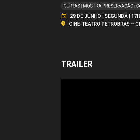
CURTAS | MOSTRA PRESERVAÇÃO | 
29 DE JUNHO | SEGUNDA | 17
CINE-TEATRO PETROBRAS – 
TRAILER