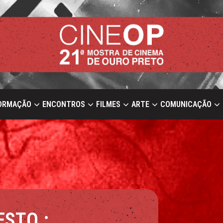
ORMAÇÃO
ENCONTROS
FILMES
ARTE
COMUNICAÇÃO
STO :