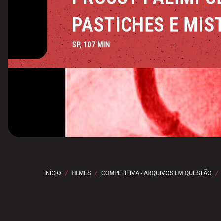
PASTICHES E MIS
SP, 107 MIN
INÍCIO
/
FILMES
/
COMPETITIVA - ARQUIVOS EM QUESTÃO
/