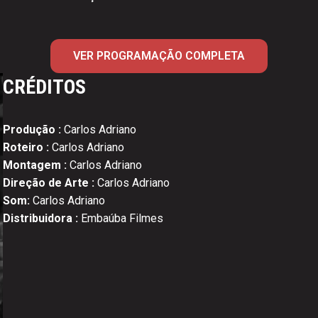
VER PROGRAMAÇÃO COMPLETA
CRÉDITOS
Produção :
Carlos Adriano
Roteiro :
Carlos Adriano
Montagem :
Carlos Adriano
Direção de Arte :
Carlos Adriano
Som:
Carlos Adriano
Distribuidora :
Embaúba Filmes