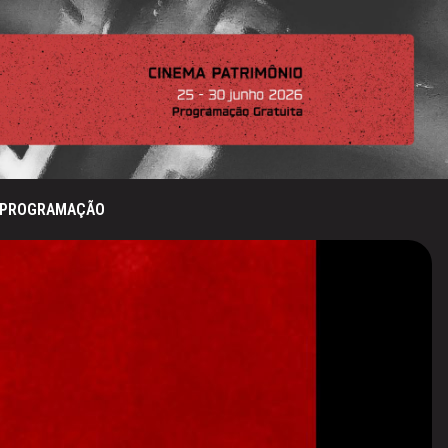
PROGRAMAÇÃO