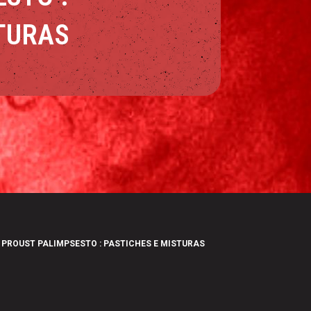
TURAS
PROUST PALIMPSESTO : PASTICHES E MISTURAS