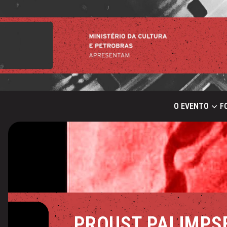
O EVENTO
F
PROUST PALIMPSE