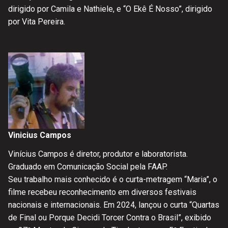
dirigido por Camila e Nathiele, e “O Ekê É Nosso”, dirigido
por Vita Pereira.
Vinicius Campos
Vinícius Campos é diretor, produtor e laboratorista.
Graduado em Comunicação Social pela FAAP.
Seu trabalho mais conhecido é o curta-metragem “Maria”, o
filme recebeu reconhecimento em diversos festivais
nacionais e internacionais. Em 2024, lançou o curta “Quartas
de Final ou Porque Decidi Torcer Contra o Brasil”, exibido