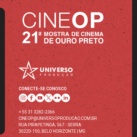
CONECTE-SE CONOSCO
+ 55 31 3282-2366
CINEOP@UNIVERSOPRODUCAO.COM.BR
RUA PIRAPETINGA, 567 - SERRA
30220-150, BELO HORIZONTE | MG