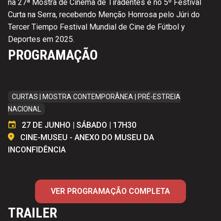
na 27ª Mostra de Cinema de Tiradentes e no 5º Festival
Curta na Serra, recebendo Menção Honrosa pelo Júri do
Tercer Tiempo Festival Mundial de Cine de Fútbol y
Deportes em 2025.
PROGRAMAÇÃO
CURTAS | MOSTRA CONTEMPORÂNEA | PRÉ-ESTREIA
NACIONAL
27 DE JUNHO | SÁBADO | 17H30
CINE-MUSEU - ANEXO DO MUSEU DA
INCONFIDÊNCIA
VER PROGRAMAÇÃO COMPLETA
TRAILER