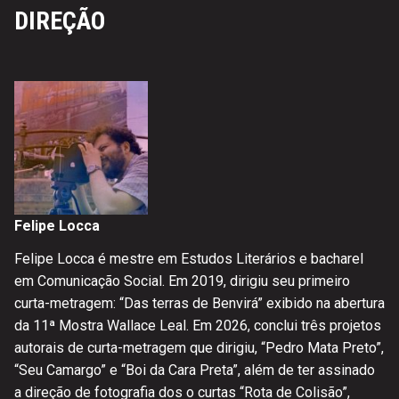
DIREÇÃO
Felipe Locca
Felipe Locca é mestre em Estudos Literários e bacharel
em Comunicação Social. Em 2019, dirigiu seu primeiro
curta-metragem: “Das terras de Benvirá” exibido na abertura
da 11ª Mostra Wallace Leal. Em 2026, conclui três projetos
autorais de curta-metragem que dirigiu, “Pedro Mata Preto”,
“Seu Camargo” e “Boi da Cara Preta”, além de ter assinado
a direção de fotografia dos o curtas “Rota de Colisão”,