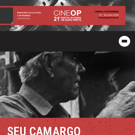
SEU CAMARGO