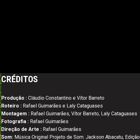
CRÉDITOS
Produção :
Cláudio Constantino e Vítor Barreto
Roteiro :
Rafael Guimarães e Laly Cataguases
Montagem :
Rafael Guimarães, Vítor Barreto, Laly Cataguases
Fotografia :
Rafael Guimarães
Direção de Arte :
Rafael Guimarães
Som:
Música Original Projeto de Som: Jackson Abacatu, Ediçã