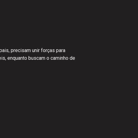
is, precisam unir forças para
íveis, enquanto buscam o caminho de