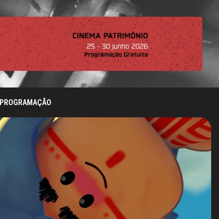
PROGRAMAÇÃO