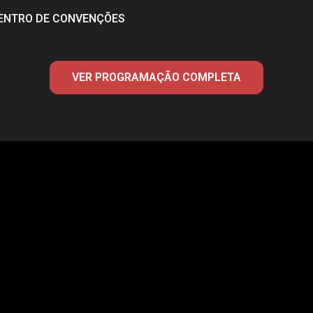
CENTRO DE CONVENÇÕES
VER PROGRAMAÇÃO COMPLETA