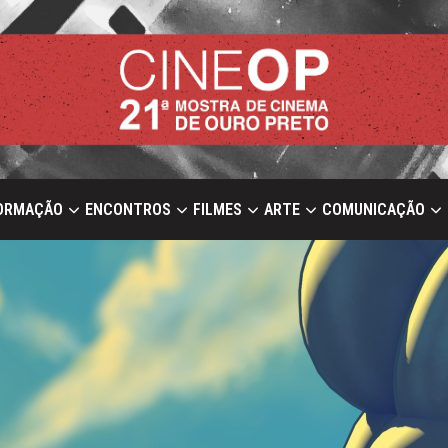
ORMAÇÃO
ENCONTROS
FILMES
ARTE
COMUNICAÇÃO