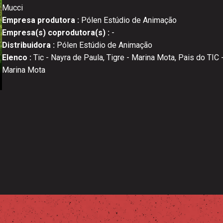
Mucci
Empresa produtora :
Pólen Estúdio de Animação
Empresa(s) coprodutora(s) :
-
Distribuidora :
Pólen Estúdio de Animação
Elenco :
Tic - Nayra de Paula, Tigre - Marina Mota, Pais do TIC -
Marina Mota