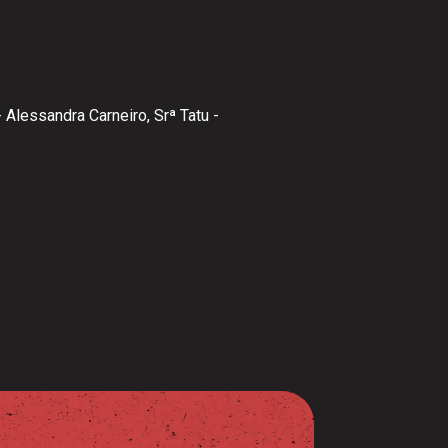
 Alessandra Carneiro, Srª Tatu -