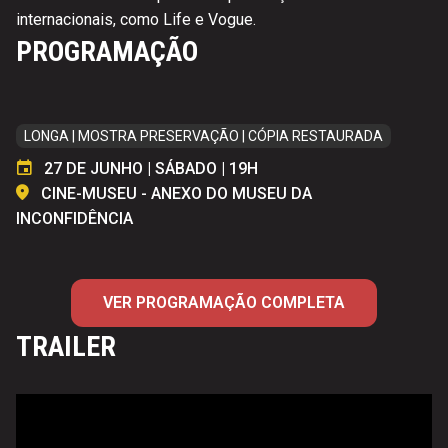
internacionais, como Life e Vogue.
PROGRAMAÇÃO
LONGA | MOSTRA PRESERVAÇÃO | CÓPIA RESTAURADA
27 DE JUNHO | SÁBADO | 19H
CINE-MUSEU - ANEXO DO MUSEU DA
INCONFIDÊNCIA
VER PROGRAMAÇÃO COMPLETA
TRAILER