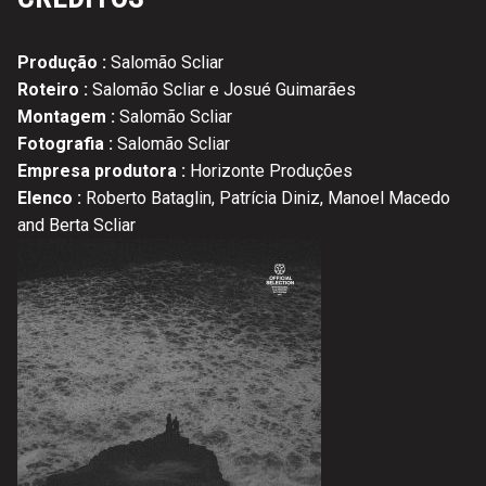
Produção :
Salomão Scliar
Roteiro :
Salomão Scliar e Josué Guimarães
Montagem :
Salomão Scliar
Fotografia :
Salomão Scliar
Empresa produtora :
Horizonte Produções
Elenco :
Roberto Bataglin, Patrícia Diniz, Manoel Macedo
and Berta Scliar