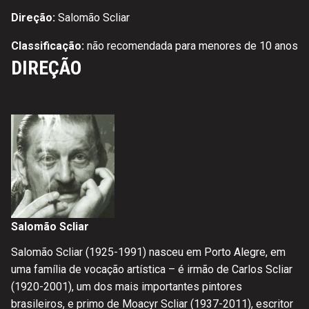
Direção:
Salomão Scliar
Classificação:
não recomendada para menores de 10 anos
DIREÇÃO
Salomão Scliar
Salomão Scliar (1925-1991) nasceu em Porto Alegre, em
uma família de vocação artística – é irmão de Carlos Scliar
(1920-2001), um dos mais importantes pintores
brasileiros, e primo de Moacyr Scliar (1937-2011), escritor