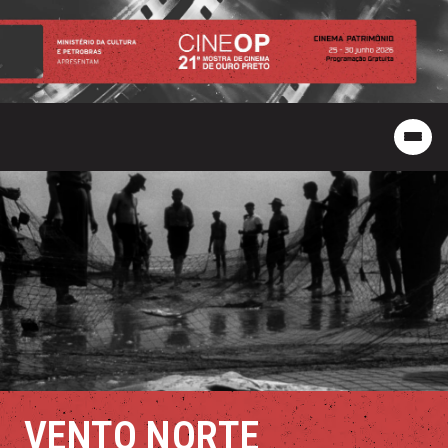
VENTO NORTE