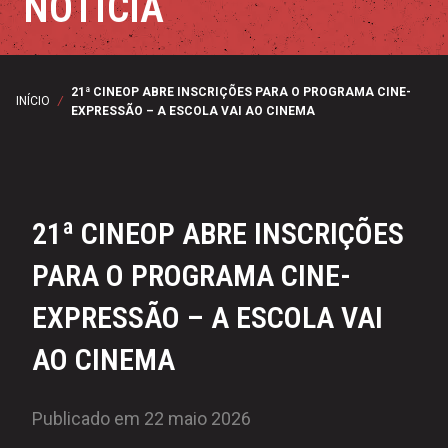
NOTÍCIA
21ª CINEOP ABRE INSCRIÇÕES PARA O PROGRAMA CINE-
INÍCIO
/
EXPRESSÃO – A ESCOLA VAI AO CINEMA
21ª CINEOP ABRE INSCRIÇÕES
PARA O PROGRAMA CINE-
EXPRESSÃO – A ESCOLA VAI
AO CINEMA
Publicado em 22 maio 2026