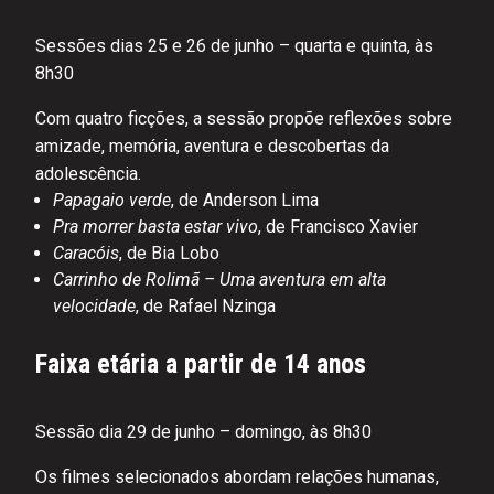
Sessões dias 25 e 26 de junho – quarta e quinta, às
8h30
Com quatro ficções, a sessão propõe reflexões sobre
amizade, memória, aventura e descobertas da
adolescência.
Papagaio verde
, de Anderson Lima
Pra morrer basta estar vivo
, de Francisco Xavier
Caracóis
, de Bia Lobo
Carrinho de Rolimã – Uma aventura em alta
velocidade
, de Rafael Nzinga
Faixa etária a partir de 14 anos
Sessão dia 29 de junho – domingo, às 8h30
Os filmes selecionados abordam relações humanas,