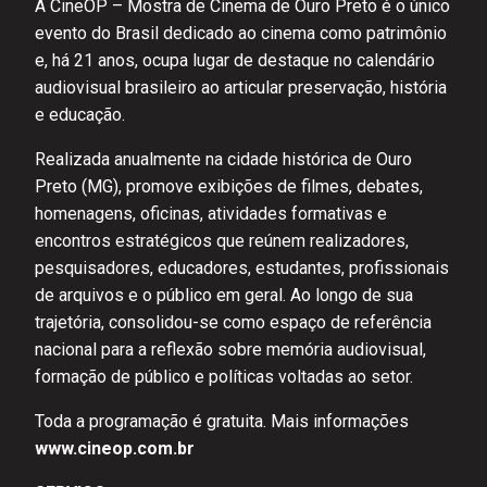
A CineOP – Mostra de Cinema de Ouro Preto é o único
evento do Brasil dedicado ao cinema como patrimônio
e, há 21 anos, ocupa lugar de destaque no calendário
audiovisual brasileiro ao articular preservação, história
e educação.
Realizada anualmente na cidade histórica de Ouro
Preto (MG), promove exibições de filmes, debates,
homenagens, oficinas, atividades formativas e
encontros estratégicos que reúnem realizadores,
pesquisadores, educadores, estudantes, profissionais
de arquivos e o público em geral. Ao longo de sua
trajetória, consolidou-se como espaço de referência
nacional para a reflexão sobre memória audiovisual,
formação de público e políticas voltadas ao setor.
Toda a programação é gratuita. Mais informações
www.cineop.com.br