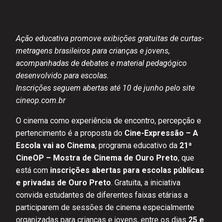
Ação educativa promove exibições gratuitas de curtas-
metragens brasileiros para crianças e jovens,
acompanhadas de debates e material pedagógico
desenvolvido para escolas.
Inscrições seguem abertas até 10 de junho pelo site
cineop.com.br
O cinema como experiência de encontro, percepção e
pertencimento é a proposta do
Cine-Expressão – A
Escola vai ao Cinema
, programa educativo da
21ª
CineOP – Mostra de Cinema de Ouro Preto
, que
está com
inscrições abertas para escolas públicas
e privadas de Ouro Preto
. Gratuita, a iniciativa
convida estudantes de diferentes faixas etárias a
participarem de sessões de cinema especialmente
organizadas para crianças e jovens, entre os dias
25 e