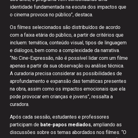
identidade fundamentada na escuta dos impactos que
o cinema provoca no público”, destaca.
Os filmes selecionados são distribuídos de acordo
com a faixa etária do público, a partir de critérios que
incluem: temática, conteúdo visual, tipos de linguagem
e diálogos, bem como a complexidade da narrativa.
“No Cine-Expressão, não é possível lidar com um filme
apenas a partir da sua observação ou análise técnica.
A curadoria precisa considerar as possibilidades de
aprofundamento e expansão das temáticas presentes
na obra, assim como os impactos emocionais que ela
pode provocar em crianças e jovens”, ressalta a
curadora.
Após cada sessão, estudantes e professores
participam de
bate-papos mediados
, ampliando as
discussões sobre os temas abordados nos filmes. “O