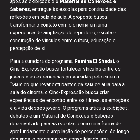
após as exibições e o
Material de Conexões e
Saberes
, entregue às escolas para continuidade das
reflexões em sala de aula. A proposta busca
transformar o contato com o cinema em uma
experiência de ampliação de repertório, escuta e
construção de vínculos entre cultura, educação e
percepção de si.
Para a curadora do programa,
Ramina El Shadai
, o
Cine-Expressão busca fortalecer vínculos entre os
jovens e as experiências provocadas pelo cinema.
“Mais do que levar estudantes da sala de aula para a
sala de cinema, o Cine-Expressão busca criar
experiências de encontro entre os filmes, as emoções
e a vida desses jovens. O programa articula exibições,
debates e um Material de Conexões e Saberes
desenvolvido para as escolas, como uma forma de
aprofundamento e ampliação de percepções. Ao longo
dos anos, o programa vem consolidando uma