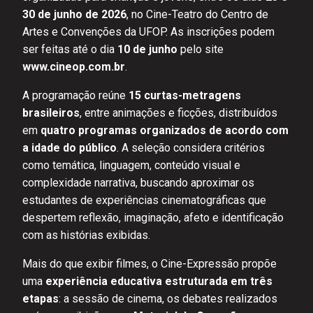
30 de junho de 2026
, no Cine-Teatro do Centro de
Artes e Convenções da UFOP. As inscrições podem
ser feitas até o dia
10 de junho
pelo site
www.cineop.com.br
.
A programação reúne
15 curtas-metragens
brasileiros
, entre animações e ficções, distribuídos
em
quatro programas organizados de acordo com
a idade do público
. A seleção considera critérios
como temática, linguagem, conteúdo visual e
complexidade narrativa, buscando aproximar os
estudantes de experiências cinematográficas que
despertem reflexão, imaginação, afeto e identificação
com as histórias exibidas.
Mais do que exibir filmes, o Cine-Expressão propõe
uma
experiência educativa estruturada em três
etapas
: a sessão de cinema, os debates realizados