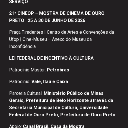
SERVIÇO
21ª CINEOP – MOSTRA DE CINEMA DE OURO
PRETO
|
25 A 30 DE JUNHO DE 2026
Praça Tiradentes | Centro de Artes e Convenções da
Ufop | Cine-Museu – Anexo do Museu da
Inconfidência
LEI FEDERAL DE INCENTIVO À CULTURA
Patrocínio Master:
Petrobras
Patrocínio:
Vale, Itaú e Caixa
Parceria Cultural:
Ministério Público de Minas
Gerais, Prefeitura de Belo Horizonte através da
Secretaria Municipal de Cultura, Universidade
Federal de Ouro Preto, Prefeitura de Ouro Preto
Apoio:
Canal Brasil, Casa da Mostra