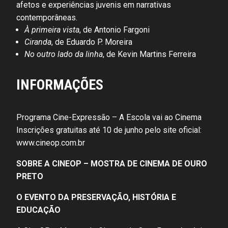
afetos e experiências juvenis em narrativas
contemporâneas.
À primeira vista
, de Antonio Fargoni
Ciranda
, de Eduardo P. Moreira
No outro lado da linha
, de Kevin Martins Ferreira
INFORMAÇÕES
Programa Cine-Expressão – A Escola vai ao Cinema
Inscrições gratuitas até 10 de junho pelo site oficial:
www.cineop.com.br
SOBRE A CINEOP – MOSTRA DE CINEMA DE OURO
PRETO
O EVENTO DA PRESERVAÇÃO, HISTÓRIA E
EDUCAÇÃO