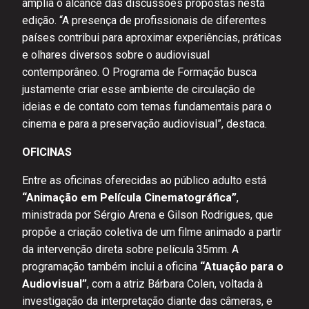
amplia o alcance das discussões propostas nesta
edição. “A presença de profissionais de diferentes
países contribui para aproximar experiências, práticas
e olhares diversos sobre o audiovisual
contemporâneo. O Programa de Formação busca
justamente criar esse ambiente de circulação de
ideias e de contato com temas fundamentais para o
cinema e para a preservação audiovisual”, destaca.
OFICINAS
Entre as oficinas oferecidas ao público adulto está
“Animação em Película Cinematográfica”
,
ministrada por Sérgio Arena e Gilson Rodrigues, que
propõe a criação coletiva de um filme animado a partir
da intervenção direta sobre película 35mm. A
programação também inclui a oficina
“Atuação para o
Audiovisual”
, com a atriz Bárbara Colen, voltada à
investigação da interpretação diante das câmeras, e