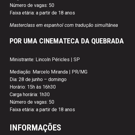
Número de vagas: 50
Faixa etária: a partir de 18 anos
Masterclass em espanhol com tradução simultânea
POR UMA CINEMATECA DA QUEBRADA
Ministrante: Lincoln Péricles | SP
Mediação: Marcelo Miranda | PR/MG
Dia: 28 de junho – domingo
Horário: 15h às 16h30
Carga horária: 1h30
Número de vagas: 50
Faixa etária: a partir de 18 anos
INFORMAÇÕES