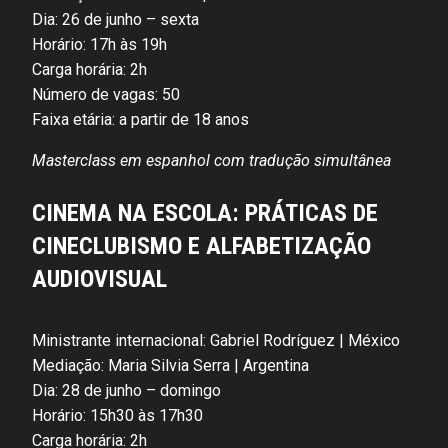
Dia: 26 de junho – sexta
Horário: 17h às 19h
Carga horária: 2h
Número de vagas: 50
Faixa etária: a partir de 18 anos
Masterclass em espanhol com tradução simultânea
CINEMA NA ESCOLA: PRÁTICAS DE
CINECLUBISMO E ALFABETIZAÇÃO
AUDIOVISUAL
Ministrante internacional: Gabriel Rodríguez | México
Mediação: Maria Silvia Serra | Argentina
Dia: 28 de junho – domingo
Horário: 15h30 às 17h30
Carga horária: 2h