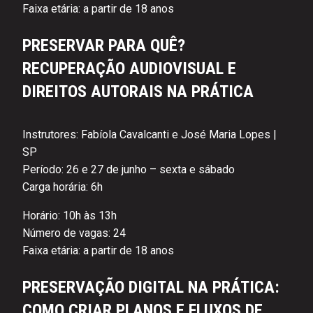
Faixa etária: a partir de 18 anos
PRESERVAR PARA QUÊ?
RECUPERAÇÃO AUDIOVISUAL E
DIREITOS AUTORAIS NA PRÁTICA
Instrutores: Fabíola Cavalcanti e José Maria Lopes |
SP
Período: 26 e 27 de junho – sexta e sábado
Carga horária: 6h
Horário: 10h às 13h
Número de vagas: 24
Faixa etária: a partir de 18 anos
PRESERVAÇÃO DIGITAL NA PRÁTICA:
COMO CRIAR PLANOS E FLUXOS DE