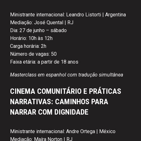
Ministrante internacional: Leandro Listorti | Argentina
Mediação: José Quental | RJ
Dia: 27 de junho – sábado
Horário: 10h às 12h
Carga horária: 2h
Número de vagas: 50
Faixa etária: a partir de 18 anos
Masterclass em espanhol com tradução simultânea
CINEMA COMUNITÁRIO E PRÁTICAS
NARRATIVAS: CAMINHOS PARA
NARRAR COM DIGNIDADE
Ministrante internacional: Andre Ortega | México
Mediação: Maíra Norton | RJ