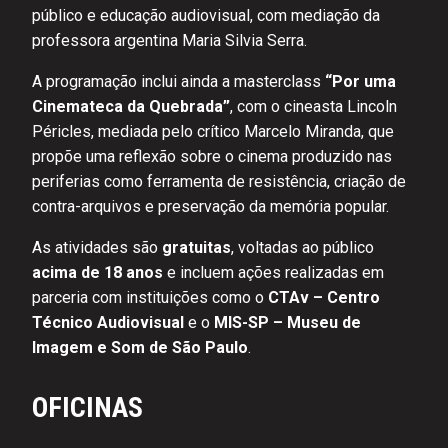
público e educação audiovisual, com mediação da
professora argentina Maria Silvia Serra.
A programação inclui ainda a masterclass
“Por uma
Cinemateca da Quebrada”
, com o cineasta Lincoln
Péricles, mediada pelo crítico Marcelo Miranda, que
propõe uma reflexão sobre o cinema produzido nas
periferias como ferramenta de resistência, criação de
contra-arquivos e preservação da memória popular.
As atividades são
gratuitas
, voltadas ao público
acima de 18 anos
e incluem ações realizadas em
parceria com instituições como o
CTAv – Centro
Técnico Audiovisual
e o
MIS-SP – Museu de
Imagem e Som de São Paulo
.
OFICINAS