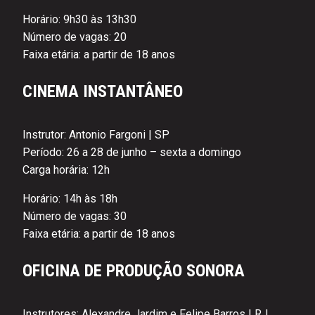
Horário: 9h30 às 13h30
Número de vagas: 20
Faixa etária: a partir de 18 anos
CINEMA INSTANTÂNEO
Instrutor: Antonio Fargoni | SP
Período: 26 a 28 de junho – sexta a domingo
Carga horária: 12h
Horário: 14h às 18h
Número de vagas: 30
Faixa etária: a partir de 18 anos
OFICINA DE PRODUÇÃO SONORA
Instrutores: Alexandre Jardim e Felipe Barros | RJ