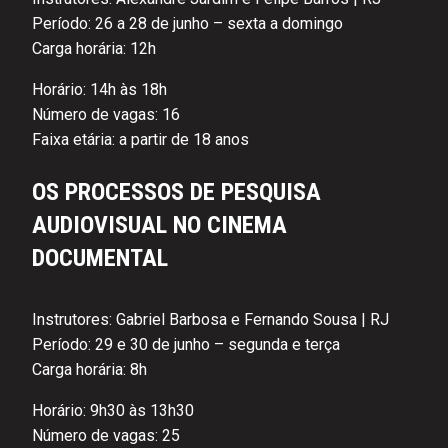
Período: 26 a 28 de junho – sexta a domingo
Carga horária: 12h
Horário: 14h às 18h
Número de vagas: 16
Faixa etária: a partir de 18 anos
OS PROCESSOS DE PESQUISA
AUDIOVISUAL NO CINEMA
DOCUMENTAL
Instrutores: Gabriel Barbosa e Fernando Sousa | RJ
Período: 29 e 30 de junho – segunda e terça
Carga horária: 8h
Horário: 9h30 às 13h30
Número de vagas: 25