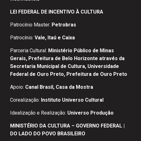
LEI FEDERAL DE INCENTIVO À CULTURA
Patrocínio Master:
Petrobras
Patrocínio:
Vale, Itaú e Caixa
Parceria Cultural:
Ministério Público de Minas
Gerais, Prefeitura de Belo Horizonte através da
Secretaria Municipal de Cultura, Universidade
Federal de Ouro Preto, Prefeitura de Ouro Preto
Apoio:
Canal Brasil, Casa da Mostra
Corealização:
Instituto Universo Cultural
Idealização e Realização:
Universo Produção
MINISTÉRIO DA CULTURA – GOVERNO FEDERAL |
DO LADO DO POVO BRASILEIRO