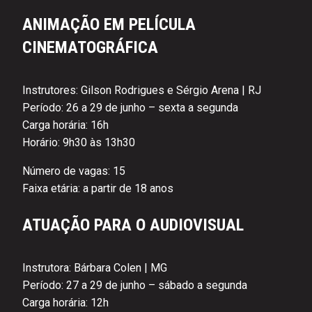
ANIMAÇÃO EM PELÍCULA
CINEMATOGRÁFICA
Instrutores: Gilson Rodrigues e Sérgio Arena | RJ
Período: 26 a 29 de junho – sexta a segunda
Carga horária: 16h
Horário: 9h30 às 13h30
Número de vagas: 15
Faixa etária: a partir de 18 anos
ATUAÇÃO PARA O AUDIOVISUAL
Instrutora: Bárbara Colen | MG
Período: 27 a 29 de junho – sábado a segunda
Carga horária: 12h