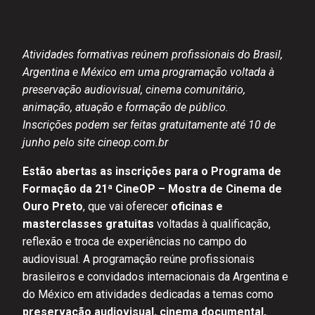
Atividades formativas reúnem profissionais do Brasil,
Argentina e México em uma programação voltada à
preservação audiovisual, cinema comunitário,
animação, atuação e formação de público.
Inscrições podem ser feitas gratuitamente até 10 de
junho pelo site cineop.com.br
Estão abertas as inscrições para o Programa de
Formação da 21ª CineOP – Mostra de Cinema de
Ouro Preto
, que vai oferecer
oficinas e
masterclasses gratuitas
voltadas à qualificação,
reflexão e troca de experiências no campo do
audiovisual. A programação reúne profissionais
brasileiros e convidados internacionais da Argentina e
do México em atividades dedicadas a temas como
preservação audiovisual, cinema documental,