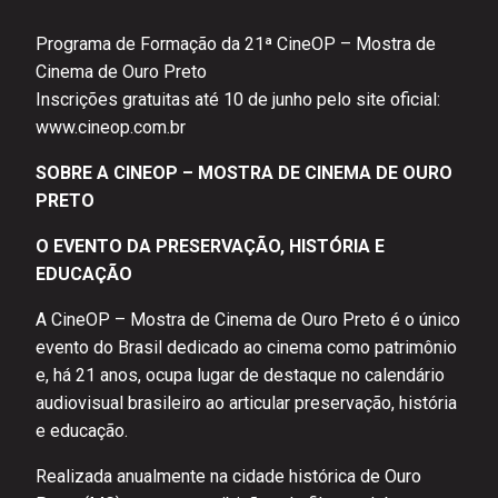
Programa de Formação da 21ª CineOP – Mostra de
Cinema de Ouro Preto
Inscrições gratuitas até 10 de junho pelo site oficial:
www.cineop.com.br
SOBRE A CINEOP – MOSTRA DE CINEMA DE OURO
PRETO
O EVENTO DA PRESERVAÇÃO, HISTÓRIA E
EDUCAÇÃO
A CineOP – Mostra de Cinema de Ouro Preto é o único
evento do Brasil dedicado ao cinema como patrimônio
e, há 21 anos, ocupa lugar de destaque no calendário
audiovisual brasileiro ao articular preservação, história
e educação.
Realizada anualmente na cidade histórica de Ouro