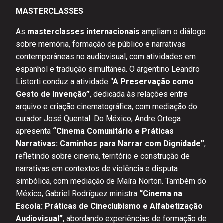
MASTERCLASSES
As
masterclasses internacionais
ampliam o diálogo
sobre memória, formação de público e narrativas
contemporâneas no audiovisual, com atividades em
espanhol e tradução simultânea. O argentino Leandro
Listorti conduz a atividade
“A Preservação como
Gesto de Invenção”
, dedicada às relações entre
arquivo e criação cinematográfica, com mediação do
curador José Quental. Do México, Andre Ortega
apresenta
“Cinema Comunitário e Práticas
Narrativas: Caminhos para Narrar com Dignidade”
,
refletindo sobre cinema, território e construção de
narrativas em contextos de violência e disputa
simbólica, com mediação de Maíra Norton. Também do
México, Gabriel Rodríguez ministra
“Cinema na
Escola: Práticas de Cineclubismo e Alfabetização
Audiovisual”
, abordando experiências de formação de