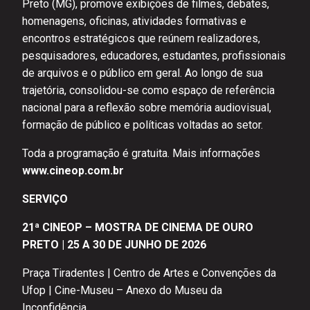
Preto (MG), promove exibições de filmes, debates,
homenagens, oficinas, atividades formativas e
encontros estratégicos que reúnem realizadores,
pesquisadores, educadores, estudantes, profissionais
de arquivos e o público em geral. Ao longo de sua
trajetória, consolidou-se como espaço de referência
nacional para a reflexão sobre memória audiovisual,
formação de público e políticas voltadas ao setor.
Toda a programação é gratuita. Mais informações
www.cineop.com.br
SERVIÇO
21ª CINEOP – MOSTRA DE CINEMA DE OURO
PRETO
|
25 A 30 DE JUNHO DE 2026
Praça Tiradentes | Centro de Artes e Convenções da
Ufop | Cine-Museu – Anexo do Museu da
Inconfidência