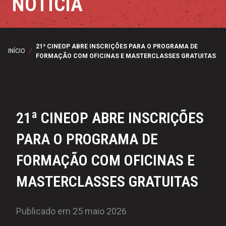
NOTÍCIA
21ª CINEOP ABRE INSCRIÇÕES PARA O PROGRAMA DE
INÍCIO
/
FORMAÇÃO COM OFICINAS E MASTERCLASSES GRATUITAS
21ª CINEOP ABRE INSCRIÇÕES
PARA O PROGRAMA DE
FORMAÇÃO COM OFICINAS E
MASTERCLASSES GRATUITAS
Publicado em 25 maio 2026