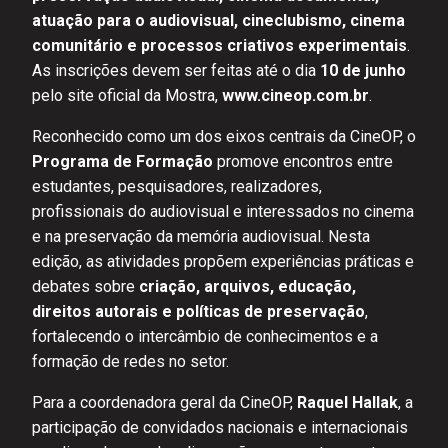
atuação para o audiovisual, cineclubismo, cinema
comunitário e processos criativos experimentais
.
As inscrições devem ser feitas até o dia
10 de junho
pelo site oficial da Mostra,
www.cineop.com.br
.
Reconhecido como um dos eixos centrais da CineOP, o
Programa de Formação
promove encontros entre
estudantes, pesquisadores, realizadores,
profissionais do audiovisual e interessados no cinema
e na preservação da memória audiovisual. Nesta
edição, as atividades propõem experiências práticas e
debates sobre
criação, arquivos, educação,
direitos autorais e políticas de preservação
,
fortalecendo o intercâmbio de conhecimentos e a
formação de redes no setor.
Para a coordenadora geral da CineOP,
Raquel Hallak
, a
participação de convidados nacionais e internacionais