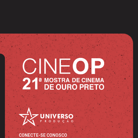
CONECTE-SE CONOSCO