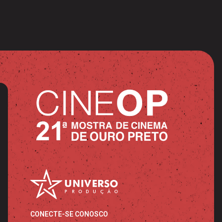
CONECTE-SE CONOSCO