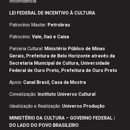
Inconfidência
LEI FEDERAL DE INCENTIVO À CULTURA
Patrocínio Master:
Petrobras
Patrocínio:
Vale, Itaú e Caixa
Parceria Cultural:
Ministério Público de Minas
Gerais, Prefeitura de Belo Horizonte através da
Secretaria Municipal de Cultura, Universidade
Federal de Ouro Preto, Prefeitura de Ouro Preto
Apoio:
Canal Brasil, Casa da Mostra
Corealização:
Instituto Universo Cultural
Idealização e Realização:
Universo Produção
MINISTÉRIO DA CULTURA – GOVERNO FEDERAL |
DO LADO DO POVO BRASILEIRO