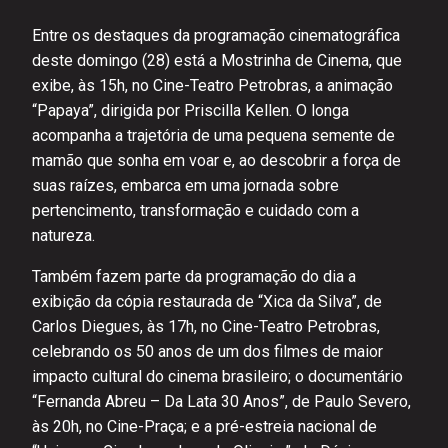
Entre os destaques da programação cinematográfica
deste domingo (28) está a Mostrinha de Cinema, que
exibe, às 15h, no Cine-Teatro Petrobras, a animação
“Papaya”, dirigida por Priscilla Kellen. O longa
acompanha a trajetória de uma pequena semente de
mamão que sonha em voar e, ao descobrir a força de
suas raízes, embarca em uma jornada sobre
pertencimento, transformação e cuidado com a
natureza.
Também fazem parte da programação do dia a
exibição da cópia restaurada de “Xica da Silva”, de
Carlos Diegues, às 17h, no Cine-Teatro Petrobras,
celebrando os 50 anos de um dos filmes de maior
impacto cultural do cinema brasileiro; o documentário
“Fernanda Abreu – Da Lata 30 Anos”, de Paulo Severo,
às 20h, no Cine-Praça; e a pré-estreia nacional de