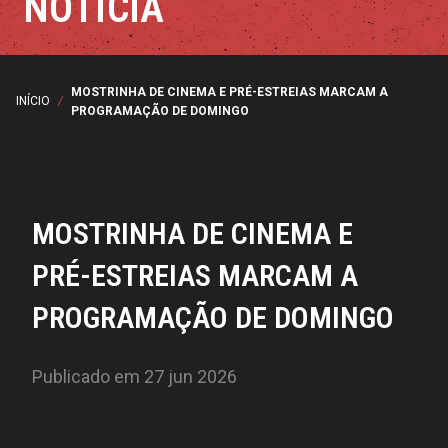
NOTÍCIA
MOSTRINHA DE CINEMA E PRÉ-ESTREIAS MARCAM A
INÍCIO
/
PROGRAMAÇÃO DE DOMINGO
MOSTRINHA DE CINEMA E
PRÉ-ESTREIAS MARCAM A
PROGRAMAÇÃO DE DOMINGO
Publicado em 27 jun 2026