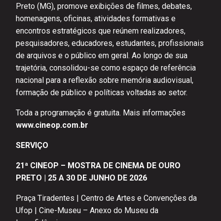
Preto (MG), promove exibições de filmes, debates,
homenagens, oficinas, atividades formativas e
encontros estratégicos que reúnem realizadores,
pesquisadores, educadores, estudantes, profissionais
de arquivos e o público em geral. Ao longo de sua
trajetória, consolidou-se como espaço de referência
nacional para a reflexão sobre memória audiovisual,
formação de público e políticas voltadas ao setor.
Toda a programação é gratuita. Mais informações
www.cineop.com.br
SERVIÇO
21ª CINEOP – MOSTRA DE CINEMA DE OURO
PRETO
|
25 A 30 DE JUNHO DE 2026
Praça Tiradentes | Centro de Artes e Convenções da
Ufop | Cine-Museu – Anexo do Museu da