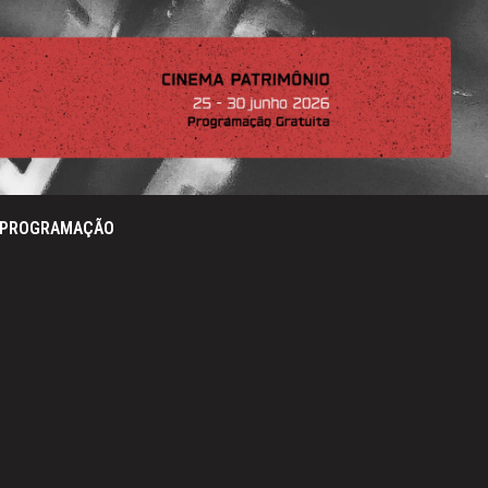
PROGRAMAÇÃO