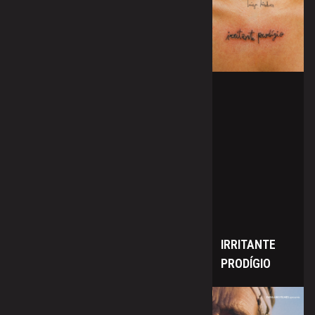
IRRITANTE
PRODÍGIO