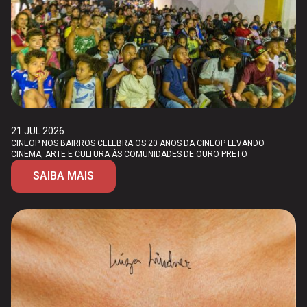
21 JUL 2026
CINEOP NOS BAIRROS CELEBRA OS 20 ANOS DA CINEOP LEVANDO
CINEMA, ARTE E CULTURA ÀS COMUNIDADES DE OURO PRETO
SAIBA MAIS