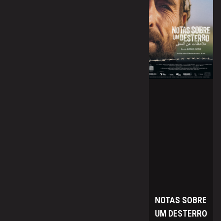
NOTAS SOBRE
UM DESTERRO