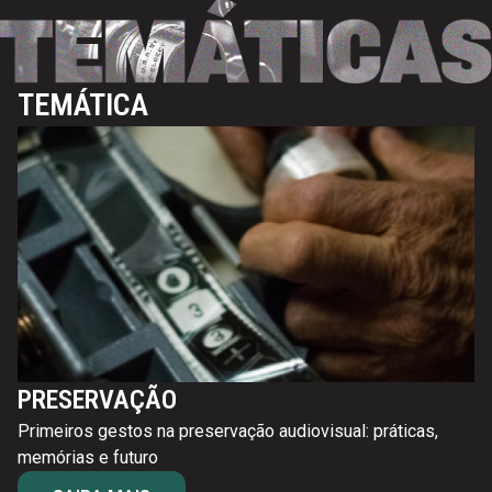
TEMÁTICA
PRESERVAÇÃO
Primeiros gestos na preservação audiovisual: práticas,
memórias e futuro