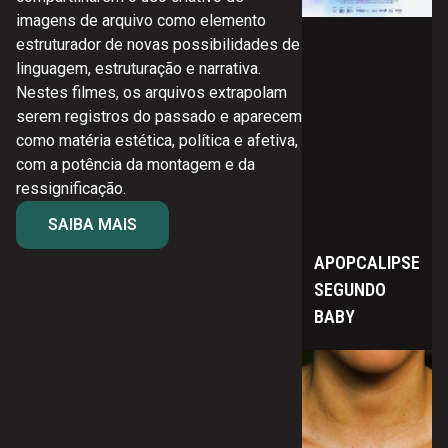
imagens de arquivo como elemento
estruturador de novas possibilidades de
linguagem, estruturação e narrativa.
Nestes filmes, os arquivos extrapolam
serem registros do passado e aparecem
como matéria estética, política e afetiva,
com a potência da montagem e da
ressignificação.
SAIBA MAIS
APOPCALIPSE
SEGUNDO
BABY