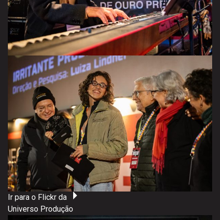
Ir para o Flickr da
Universo Produção