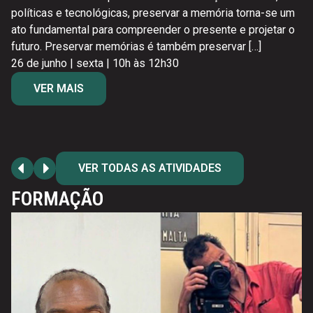
políticas e tecnológicas, preservar a memória torna-se um
ato fundamental para compreender o presente e projetar o
futuro. Preservar memórias é também preservar […]
26 de junho | sexta | 10h às 12h30
VER MAIS
VER TODAS AS ATIVIDADES
FORMAÇÃO