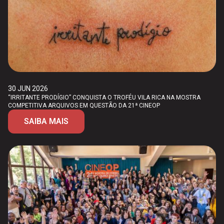
30 JUN 2026
“IRRITANTE PRODÍGIO” CONQUISTA O TROFÉU VILA RICA NA MOSTRA
COMPETITIVA ARQUIVOS EM QUESTÃO DA 21ª CINEOP
SAIBA MAIS