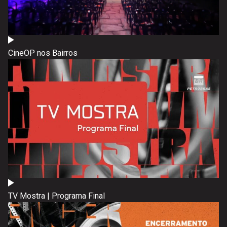
CineOP nos Bairros
TV Mostra | Programa Final