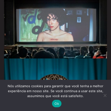
Nós utilizamos cookies para garantir que você tenha a melhor
experiência em nosso site. Se você continua a usar este site,
assumimos que você está satisfeito.
Ok