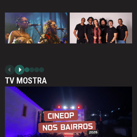
Cine Lounge Show - Centro de Convenções
TV MOSTRA