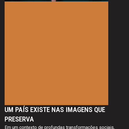
UM PAÍS EXISTE NAS IMAGENS QUE
PRESERVA
Em um contexto de profundas transformações sociais,