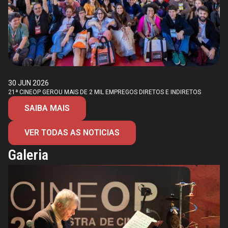
30 JUN 2026
21ª CINEOP GEROU MAIS DE 2 MIL EMPREGOS DIRETOS E INDIRETOS
SAIBA MAIS
VER TODAS AS NOTICIAS
Galeria