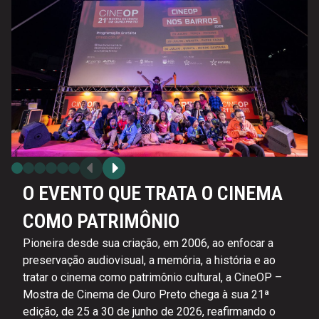
O EVENTO QUE TRATA O CINEMA
COMO PATRIMÔNIO
Pioneira desde sua criação, em 2006, ao enfocar a
preservação audiovisual, a memória, a história e ao
tratar o cinema como patrimônio cultural, a CineOP –
Mostra de Cinema de Ouro Preto chega à sua 21ª
edição, de 25 a 30 de junho de 2026, reafirmando o