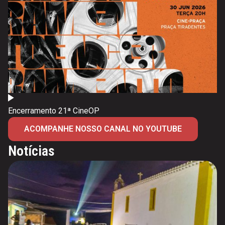
Encerramento 21ª CineOP
ACOMPANHE NOSSO CANAL NO YOUTUBE
Notícias