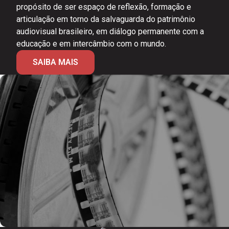
propósito de ser espaço de reflexão, formação e
articulação em torno da salvaguarda do patrimônio
audiovisual brasileiro, em diálogo permanente com a
educação e em intercâmbio com o mundo.
SAIBA MAIS