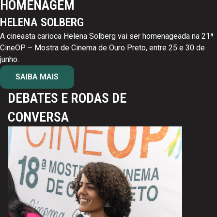
HOMENAGEM
HELENA SOLBERG
A cineasta carioca Helena Solberg vai ser homenageada na 21ª
CineOP – Mostra de Cinema de Ouro Preto, entre 25 e 30 de
junho.
SAIBA MAIS
DEBATES E RODAS DE
CONVERSA