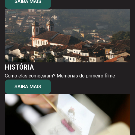
SAIBA MAIS
HISTÓRIA
Como elas começaram? Memórias do primeiro filme
SAIBA MAIS